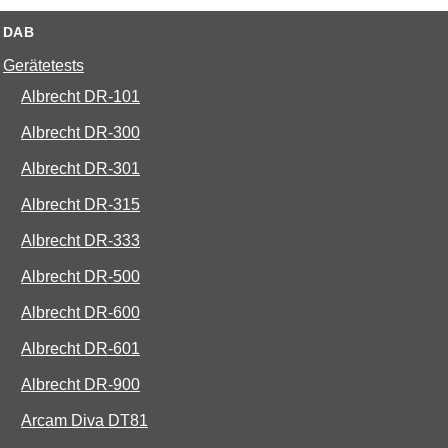
DAB
Gerätetests
Albrecht DR-101
Albrecht DR-300
Albrecht DR-301
Albrecht DR-315
Albrecht DR-333
Albrecht DR-500
Albrecht DR-600
Albrecht DR-601
Albrecht DR-900
Arcam Diva DT81