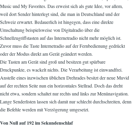
Music und My Favorites. Das erweist sich als gute Idee, vor allem,
weil dort Sender hinterlegt sind, die man in Deutschland und der
Schweiz erwartet. Bedauerlich ist hingegen, dass eine direkte
Umschaltung beispielsweise von Digitalradio über die
Schnellzugriffstasten auf das Internetradio nicht mehr möglich ist.
Zuvor muss die Taste Internetradio auf der Fernbedienung gedrückt
oder der Modus direkt am Gerät geändert werden.
Die Tasten am Gerät sind groß und besitzen gut spürbare
Druckpunkte, es wackelt nichts. Die Verarbeitung ist einwandfrei.
Anstelle eines inzwischen üblichen Drehrades besitzt der neue Muvid
auf der rechten Seite nun ein horizontales Stellrad. Doch das dreht
nicht etwa, sondern schaltet nur rechts und links zur Menünavigation.
Lange Senderlisten lassen sich damit nur schlecht durchschreiten, denn
die Befehle werden mit Verzögerung umgesetzt.
Von Null auf 192 im Sekundenschlaf