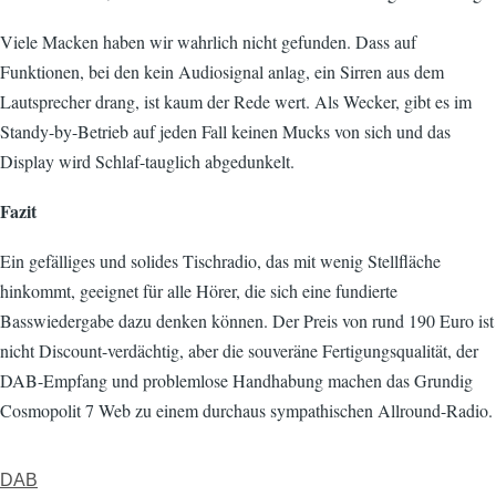
Viele Macken haben wir wahrlich nicht gefunden. Dass auf
Funktionen, bei den kein Audiosignal anlag, ein Sirren aus dem
Lautsprecher drang, ist kaum der Rede wert. Als Wecker, gibt es im
Standy-by-Betrieb auf jeden Fall keinen Mucks von sich und das
Display wird Schlaf-tauglich abgedunkelt.
Fazit
Ein gefälliges und solides Tischradio, das mit wenig Stellfläche
hinkommt, geeignet für alle Hörer, die sich eine fundierte
Basswiedergabe dazu denken können. Der Preis von rund 190 Euro ist
nicht Discount-verdächtig, aber die souveräne Fertigungsqualität, der
DAB-Empfang und problemlose Handhabung machen das Grundig
Cosmopolit 7 Web zu einem durchaus sympathischen Allround-Radio.
DAB