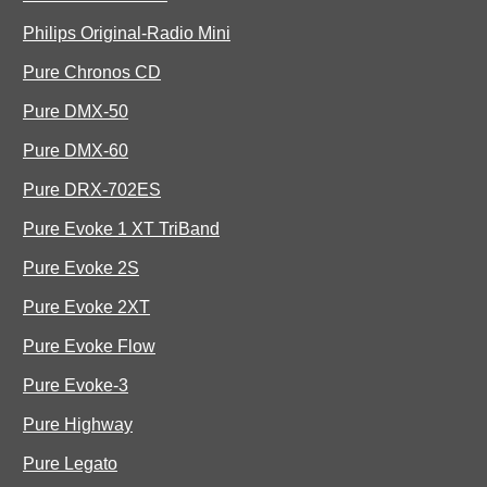
Philips Original-Radio Mini
Pure Chronos CD
Pure DMX-50
Pure DMX-60
Pure DRX-702ES
Pure Evoke 1 XT TriBand
Pure Evoke 2S
Pure Evoke 2XT
Pure Evoke Flow
Pure Evoke-3
Pure Highway
Pure Legato