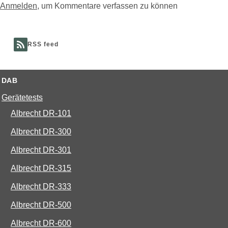
Anmelden
, um Kommentare verfassen zu können
RSS feed
DAB
Gerätetests
Albrecht DR-101
Albrecht DR-300
Albrecht DR-301
Albrecht DR-315
Albrecht DR-333
Albrecht DR-500
Albrecht DR-600