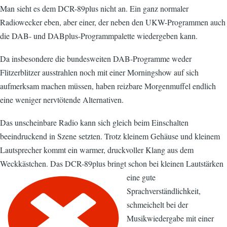
Man sieht es dem DCR-89plus nicht an. Ein ganz normaler
Radiowecker eben, aber einer, der neben den UKW-Programmen auch
die DAB- und DABplus-Programmpalette wiedergeben kann.
Da insbesondere die bundesweiten DAB-Programme weder
Flitzerblitzer ausstrahlen noch mit einer Morningshow auf sich
aufmerksam machen müssen, haben reizbare Morgenmuffel endlich
eine weniger nervtötende Alternativen.
Das unscheinbare Radio kann sich gleich beim Einschalten
beeindruckend in Szene setzten. Trotz kleinem Gehäuse und kleinem
Lautsprecher kommt ein warmer, druckvoller Klang aus dem
Weckkästchen. Das DCR-89plus bringt schon bei kleinen Lautstärken
eine gute
Sprachverständlichkeit,
schmeichelt bei der
Musikwiedergabe mit einer