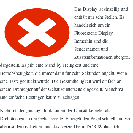
Das Display ist einzeilig und
enthält nur acht Stellen. Es
handelt sich um ein
Fluoreszenz-Display.
Immerhin sind die
Sendernamen und
Zusatzinformationen übergroß
dargestellt. Es gibt eine Stand-by-Helligkeit und eine
Betriebshelligkeit, die immer dann für zehn Sekunden angeht, wenn
eine Taste gedrückt wurde. Die Gesamthelligkeit wird einfach an
einem Drehregler auf der Gehäuseunterseite eingestellt. Manchmal
sind einfache Lösungen kaum zu schlagen.
Nicht minder „analog“ funktioniert der Lautstärkeregler als
Drehrädchen an der Gehäuseseite. Er regelt den Pegel schnell und vor
allem stufenlos. Leider fand das Netzteil beim DCR-89plus nicht