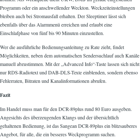
Programm oder ein anschwellender Weckton. Weckzeiteinstellungen
bleiben auch bei Stromausfall erhalten. Der Sleeptimer lässt sich
ebenfalls über das Alarmmenü erreichen und erlaubt eine
Einschlafphase von fünf bis 90 Minuten einzustellen.
Wer die ausführliche Bedienungsanleitung zu Rate zieht, findet
Möglichkeiten, neben dem automatischen Sendersuchlauf auch Kanäle
manuell abzustimmen. Mit der „Advanced Info“-Taste lassen sich nicht
nur RDS-Radiotext und DAB-DLS-Texte einblenden, sondern ebenso
Fehlerraten, Bitraten und Kanalinformationen abrufen.
Fazit
Im Handel muss man für den DCR-89plus rund 80 Euro ausgeben.
Angesichts des überzeugenden Klangs und der übersichtlich
gehaltenen Bedienung, ist das Sangean DCR-89plus ein blitzsauberes
Angebot, für alle, die ein besseres Weckprogramm suchen.