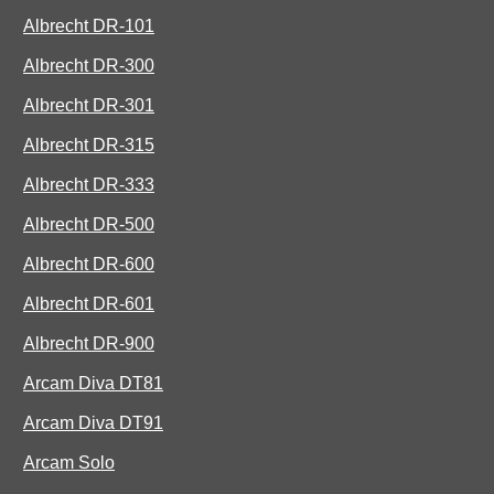
Albrecht DR-101
Albrecht DR-300
Albrecht DR-301
Albrecht DR-315
Albrecht DR-333
Albrecht DR-500
Albrecht DR-600
Albrecht DR-601
Albrecht DR-900
Arcam Diva DT81
Arcam Diva DT91
Arcam Solo