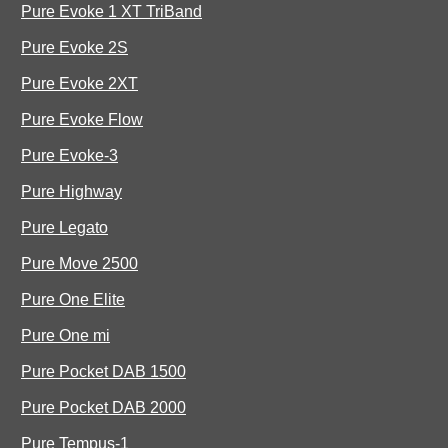
Pure Evoke 1 XT TriBand
Pure Evoke 2S
Pure Evoke 2XT
Pure Evoke Flow
Pure Evoke-3
Pure Highway
Pure Legato
Pure Move 2500
Pure One Elite
Pure One mi
Pure Pocket DAB 1500
Pure Pocket DAB 2000
Pure Tempus-1