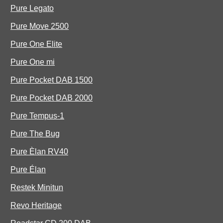
Pure Legato
Pure Move 2500
Pure One Elite
Pure One mi
Pure Pocket DAB 1500
Pure Pocket DAB 2000
Pure Tempus-1
Pure The Bug
Pure Èlan RV40
Pure Élan
Restek Minitun
Revo Heritage