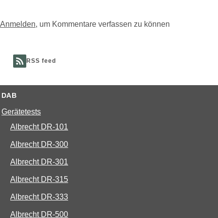
Anmelden
, um Kommentare verfassen zu können
RSS feed
DAB
Gerätetests
Albrecht DR-101
Albrecht DR-300
Albrecht DR-301
Albrecht DR-315
Albrecht DR-333
Albrecht DR-500