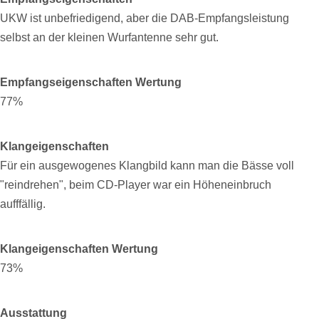
UKW ist unbefriedigend, aber die DAB-Empfangsleistung
selbst an der kleinen Wurfantenne sehr gut.
Empfangseigenschaften Wertung
77%
Klangeigenschaften
Für ein ausgewogenes Klangbild kann man die Bässe voll
"reindrehen", beim CD-Player war ein Höheneinbruch
aufffällig.
Klangeigenschaften Wertung
73%
Ausstattung