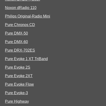
Noxon dRadio 110
Philips Original-Radio Mini
Pure Chronos CD
Pure DMX-50
Pure DMX-60
Pure DRX-702ES
Pure Evoke 1 XT TriBand
Pure Evoke 2S
Pure Evoke 2XT
Pure Evoke Flow
Pure Evoke-3
Pure Highway