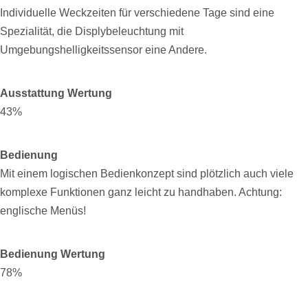
Individuelle Weckzeiten für verschiedene Tage sind eine
Spezialität, die Displybeleuchtung mit
Umgebungshelligkeitssensor eine Andere.
Ausstattung Wertung
43%
Bedienung
Mit einem logischen Bedienkonzept sind plötzlich auch viele
komplexe Funktionen ganz leicht zu handhaben. Achtung:
englische Menüs!
Bedienung Wertung
78%