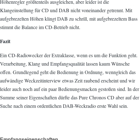
Höhenregler größtenteils ausgleichen, aber leider ist die
Klangeinstellung für CD und DAB nicht voneinander getrennt. Mit
aufgebrezelten Höhen klingt DAB zu schrill, mit aufgebrezeltem Bass
stimmt die Balance im CD-Betrieb nicht.
Fazit
Ein CD-Radiowecker der Extraklasse, wenn es um die Funktion geht.
Verarbeitung, Klang und Empfangsqualität lassen kaum Wünsche
offen. Grundlegend geht die Bedienung in Ordnung, wenngleich das
aufwändige Weckzeitinterview etwas Zeit raubend erscheint und wir
leider auch noch auf ein paar Bedienungsmacken gestoßen sind. In der
Summe seiner Eigenschaften dürfte das Pure Chronos CD aber auf der
Suche nach einem ordentlichen DAB-Weckradio erste Wahl sein.
Empfangseigenschaften