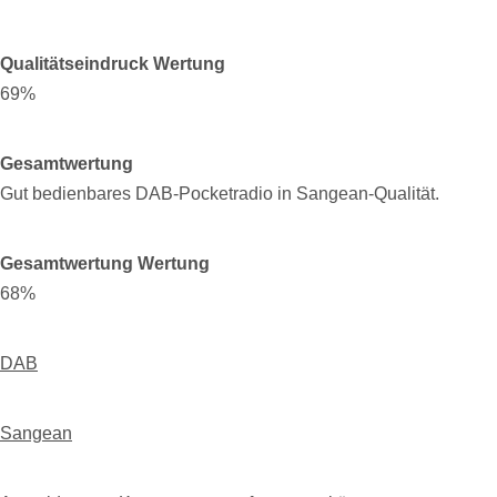
Qualitätseindruck Wertung
69%
Gesamtwertung
Gut bedienbares DAB-Pocketradio in Sangean-Qualität.
Gesamtwertung Wertung
68%
DAB
Sangean