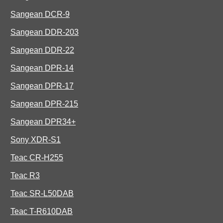
Sangean DCR-9
Sangean DDR-203
Sangean DDR-22
Sangean DPR-14
Sangean DPR-17
Sangean DPR-215
Sangean DPR34+
Sony XDR-S1
Teac CR-H255
Teac R3
Teac SR-L50DAB
Teac T-R610DAB