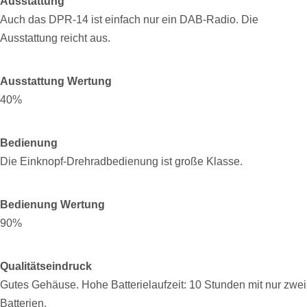
Ausstattung
Auch das DPR-14 ist einfach nur ein DAB-Radio. Die
Ausstattung reicht aus.
Ausstattung Wertung
40%
Bedienung
Die Einknopf-Drehradbedienung ist große Klasse.
Bedienung Wertung
90%
Qualitätseindruck
Gutes Gehäuse. Hohe Batterielaufzeit: 10 Stunden mit nur zwei
Batterien.