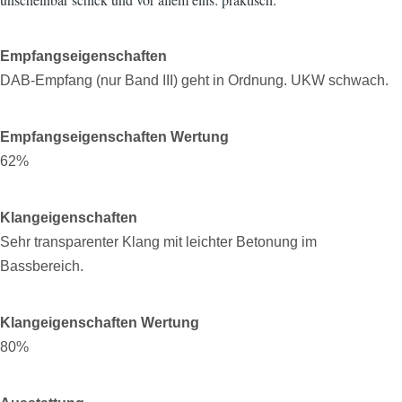
Empfangseigenschaften
DAB-Empfang (nur Band III) geht in Ordnung. UKW schwach.
Empfangseigenschaften Wertung
62%
Klangeigenschaften
Sehr transparenter Klang mit leichter Betonung im
Bassbereich.
Klangeigenschaften Wertung
80%