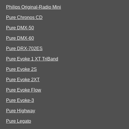
Philips Original-Radio Mini
Pure Chronos CD
Pure DMX-50
Pure DMX-60
Pure DRX-702ES
Pure Evoke 1 XT TriBand
Pure Evoke 2S
Pure Evoke 2XT
Pure Evoke Flow
Pure Evoke-3
Pure Highway
Pure Legato