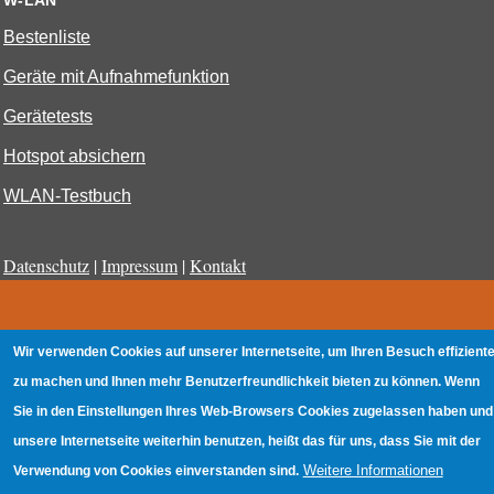
Bestenliste
Geräte mit Aufnahmefunktion
Gerätetests
Hotspot absichern
WLAN-Testbuch
Datenschutz
|
Impressum
|
Kontakt
Wir verwenden Cookies auf unserer Internetseite, um Ihren Besuch effiziente
zu machen und Ihnen mehr Benutzerfreundlichkeit bieten zu können. Wenn
Sie in den Einstellungen Ihres Web-Browsers Cookies zugelassen haben und
unsere Internetseite weiterhin benutzen, heißt das für uns, dass Sie mit der
Weitere Informationen
Verwendung von Cookies einverstanden sind.