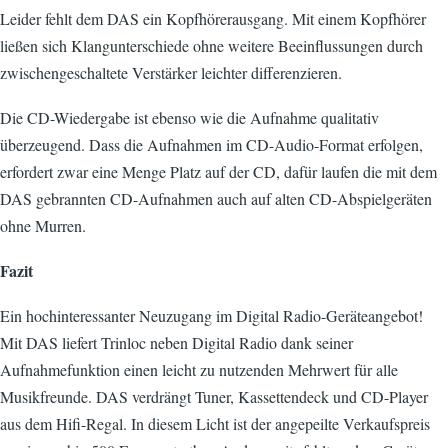
Leider fehlt dem DAS ein Kopfhörerausgang. Mit einem Kopfhörer
ließen sich Klangunterschiede ohne weitere Beeinflussungen durch
zwischengeschaltete Verstärker leichter differenzieren.
Die CD-Wiedergabe ist ebenso wie die Aufnahme qualitativ
überzeugend. Dass die Aufnahmen im CD-Audio-Format erfolgen,
erfordert zwar eine Menge Platz auf der CD, dafür laufen die mit dem
DAS gebrannten CD-Aufnahmen auch auf alten CD-Abspielgeräten
ohne Murren.
Fazit
Ein hochinteressanter Neuzugang im Digital Radio-Geräteangebot!
Mit DAS liefert Trinloc neben Digital Radio dank seiner
Aufnahmefunktion einen leicht zu nutzenden Mehrwert für alle
Musikfreunde. DAS verdrängt Tuner, Kassettendeck und CD-Player
aus dem Hifi-Regal. In diesem Licht ist der angepeilte Verkaufspreis