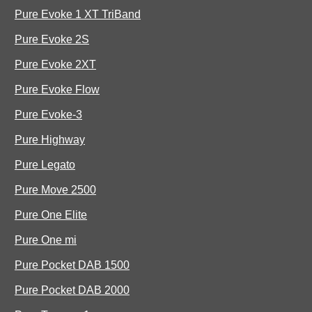
Pure Evoke 1 XT TriBand
Pure Evoke 2S
Pure Evoke 2XT
Pure Evoke Flow
Pure Evoke-3
Pure Highway
Pure Legato
Pure Move 2500
Pure One Elite
Pure One mi
Pure Pocket DAB 1500
Pure Pocket DAB 2000