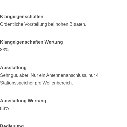
Klangeigenschaften
Ordentliche Vorstellung bei hohen Bitraten.
Klangeigenschaften Wertung
83%
Ausstattung
Sehr gut, aber: Nur ein Antennenanschluss, nur 4
Stationsspeicher pro Wellenbereich.
Ausstattung Wertung
88%
Bedienung