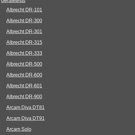
Gerätetests
Albrecht DR-101
Albrecht DR-300
Albrecht DR-301
Albrecht DR-315
Albrecht DR-333
Albrecht DR-500
Albrecht DR-600
Albrecht DR-601
Albrecht DR-900
Arcam Diva DT81
Arcam Diva DT91
Arcam Solo