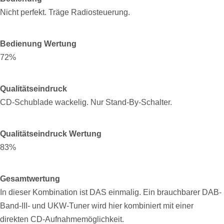
Nicht perfekt. Träge Radiosteuerung.
Bedienung Wertung
72%
Qualitätseindruck
CD-Schublade wackelig. Nur Stand-By-Schalter.
Qualitätseindruck Wertung
83%
Gesamtwertung
In dieser Kombination ist DAS einmalig. Ein brauchbarer DAB-
Band-III- und UKW-Tuner wird hier kombiniert mit einer
direkten CD-Aufnahmemöglichkeit.