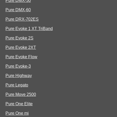
Pure DMX-50
Pure DMX-60
Pure DRX-702ES
Pure Evoke 1 XT TriBand
Pure Evoke 2S
Pure Evoke 2XT
Pure Evoke Flow
Pure Evoke-3
Pure Highway
Pure Legato
Pure Move 2500
Pure One Elite
Pure One mi