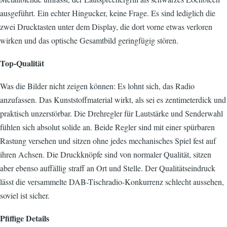
ausgeführt. Ein echter Hingucker, keine Frage. Es sind lediglich die
zwei Drucktasten unter dem Display, die dort vorne etwas verloren
wirken und das optische Gesamtbild geringfügig stören.
Top-Qualität
Was die Bilder nicht zeigen können: Es lohnt sich, das Radio
anzufassen. Das Kunststoffmaterial wirkt, als sei es zentimeterdick und
praktisch unzerstörbar. Die Drehregler für Lautstärke und Senderwahl
fühlen sich absolut solide an. Beide Regler sind mit einer spürbaren
Rastung versehen und sitzen ohne jedes mechanisches Spiel fest auf
ihren Achsen. Die Druckknöpfe sind von normaler Qualität, sitzen
aber ebenso auffällig straff an Ort und Stelle. Der Qualitätseindruck
lässt die versammelte DAB-Tischradio-Konkurrenz schlecht aussehen,
soviel ist sicher.
Pfiffige Details