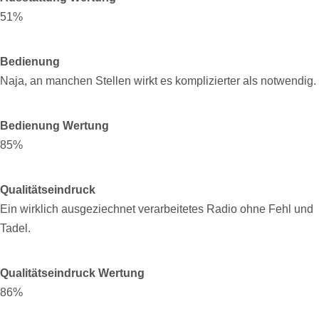
51%
Bedienung
Naja, an manchen Stellen wirkt es komplizierter als notwendig.
Bedienung Wertung
85%
Qualitätseindruck
Ein wirklich ausgeziechnet verarbeitetes Radio ohne Fehl und
Tadel.
Qualitätseindruck Wertung
86%