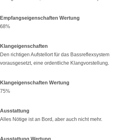
Empfangseigenschaften Wertung
68%
Klangeigenschaften
Den richtigen Aufstellort für das Bassreflexsystem
vorausgesetzt, eine ordentliche Klangvorstellung.
Klangeigenschaften Wertung
75%
Ausstattung
Alles Nötige ist an Bord, aber auch nicht mehr.
Ausstattung Wertung