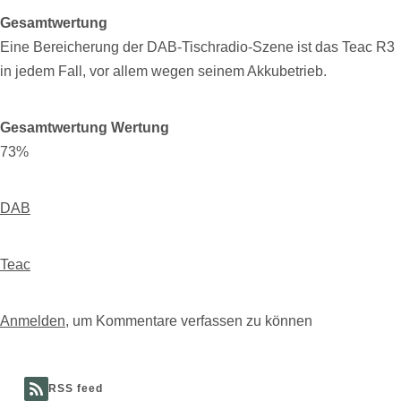
Gesamtwertung
Eine Bereicherung der DAB-Tischradio-Szene ist das Teac R3
in jedem Fall, vor allem wegen seinem Akkubetrieb.
Gesamtwertung Wertung
73%
DAB
Teac
Anmelden
, um Kommentare verfassen zu können
RSS feed