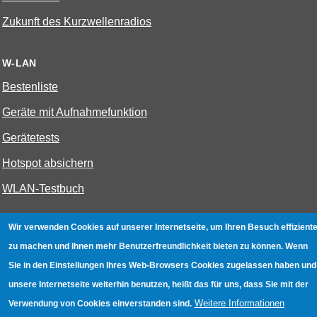
Zukunft des Kurzwellenradios
W-LAN
Bestenliste
Geräte mit Aufnahmefunktion
Gerätetests
Hotspot absichern
WLAN-Testbuch
Wir verwenden Cookies auf unserer Internetseite, um Ihren Besuch effiziente
Datenschutz
|
Impressum
|
Kontakt
zu machen und Ihnen mehr Benutzerfreundlichkeit bieten zu können. Wenn
Sie in den Einstellungen Ihres Web-Browsers Cookies zugelassen haben und
unsere Internetseite weiterhin benutzen, heißt das für uns, dass Sie mit der
Weitere Informationen
Verwendung von Cookies einverstanden sind.