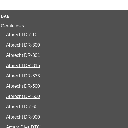
DAB
Gerätetests
Albrecht DR-101
Albrecht DR-300
Albrecht DR-301
Albrecht DR-315
Albrecht DR-333
Albrecht DR-500
Albrecht DR-600
Albrecht DR-601
Albrecht DR-900
Arcam Diva DT81