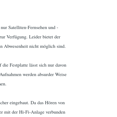
nur Satelliten-Fernsehen und -
zur Verfügung. Leider bietet der
n Abwesenheit nicht möglich sind.
ie Festplatte lässt sich nur davon
B-Aufnahmen werden absurder Weise
hen.
cher eingebaut. Da das Hören von
er mit der Hi-Fi-Anlage verbunden