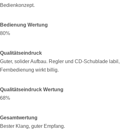
Bedienkonzept.
Bedienung Wertung
80%
Qualitätseindruck
Guter, solider Aufbau. Regler und CD-Schublade labil,
Fernbedienung wirkt billig.
Qualitätseindruck Wertung
68%
Gesamtwertung
Bester Klang, guter Empfang.