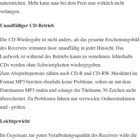
unterstrichen. Mehr kann man bei dem Preis nun wirklich nicht
verlangen.
Unauffälliger CD-Betrieb
Die CD-Wiedergabe ist nicht anders, als das gesamte Erscheinungsbild
des Receivers vermuten lässt: unauffällig in jeder Hinsicht. Das
Laufwerk ist während des Betriebs kaum zu vernehmen, fehlerhafte
CDs werden ohne Schwierigkeiten wiedergegeben.
Zum Abspielrepertoire zählen auch CD-R und CD-RW. Musiktitel im
Format MP3 bereiten ebenfalls keine Probleme, sofern sie mit dem
Dateinamen MP3 enden und solange der Titelname 30 Zeichen nicht
überschreitet. Zu Problemen führen nur verzwickte Ordnerstrukturen
und –größen.
Leichtgewicht
Im Gegensatz zur guten Verarbeitungsqualität des Receivers wirkt die