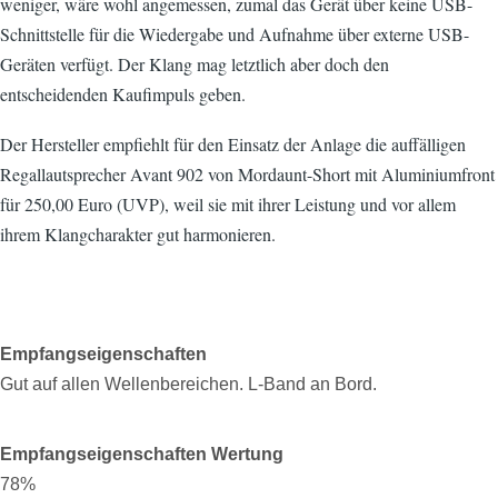
weniger, wäre wohl angemessen, zumal das Gerät über keine USB-
Schnittstelle für die Wiedergabe und Aufnahme über externe USB-
Geräten verfügt. Der Klang mag letztlich aber doch den
entscheidenden Kaufimpuls geben.
Der Hersteller empfiehlt für den Einsatz der Anlage die auffälligen
Regallautsprecher Avant 902 von Mordaunt-Short mit Aluminiumfront
für 250,00 Euro (UVP), weil sie mit ihrer Leistung und vor allem
ihrem Klangcharakter gut harmonieren.
Empfangseigenschaften
Gut auf allen Wellenbereichen. L-Band an Bord.
Empfangseigenschaften Wertung
78%