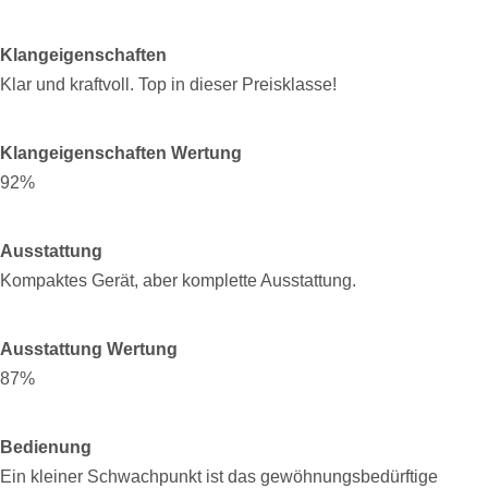
Klangeigenschaften
Klar und kraftvoll. Top in dieser Preisklasse!
Klangeigenschaften Wertung
92%
Ausstattung
Kompaktes Gerät, aber komplette Ausstattung.
Ausstattung Wertung
87%
Bedienung
Ein kleiner Schwachpunkt ist das gewöhnungsbedürftige