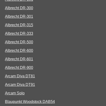
Albrecht DR-300
Albrecht DR-301
Albrecht DR-315
Albrecht DR-333
Albrecht DR-500
Albrecht DR-600
Albrecht DR-601
Albrecht DR-900
Arcam Diva DT81
Arcam Diva DT91
Arcam Solo
Blaupunkt Woodstock DAB54