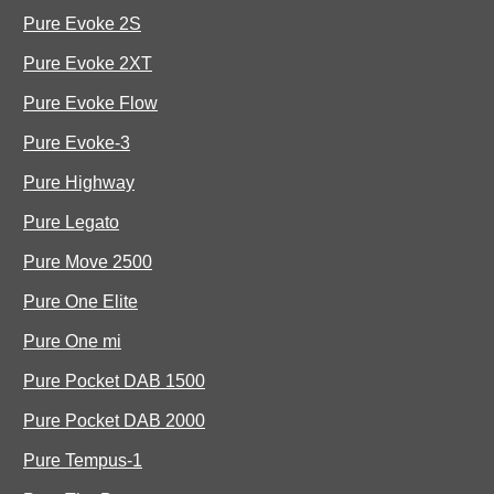
Pure Evoke 2S
Pure Evoke 2XT
Pure Evoke Flow
Pure Evoke-3
Pure Highway
Pure Legato
Pure Move 2500
Pure One Elite
Pure One mi
Pure Pocket DAB 1500
Pure Pocket DAB 2000
Pure Tempus-1