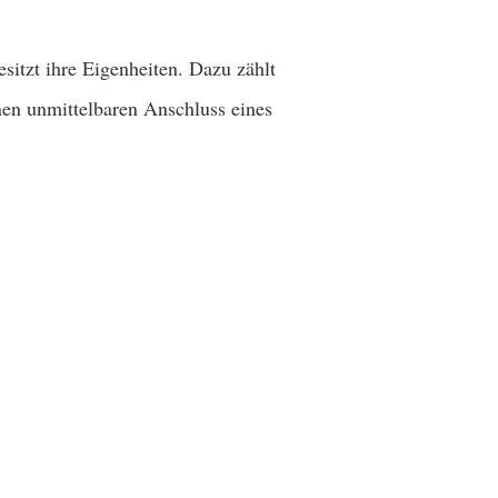
sitzt ihre Eigenheiten. Dazu zählt
inen unmittelbaren Anschluss eines