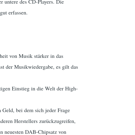
der untere des CD-Players. Die
gut erfassen.
heit von Musik stärker in das
st der Musikwiedergabe, es gilt das
igen Einstieg in die Welt der High-
n Geld, bei dem sich jeder Frage
deren Herstellers zurückzugreifen,
den neuesten DAB-Chipsatz von