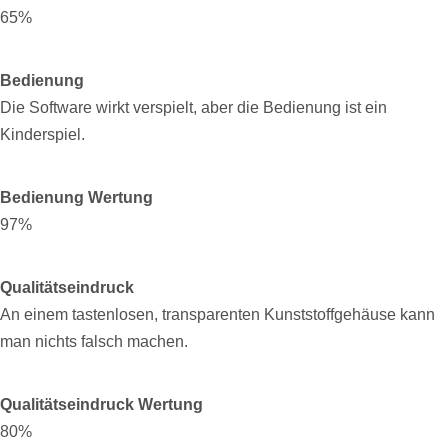
65%
Bedienung
Die Software wirkt verspielt, aber die Bedienung ist ein
Kinderspiel.
Bedienung Wertung
97%
Qualitätseindruck
An einem tastenlosen, transparenten Kunststoffgehäuse kann
man nichts falsch machen.
Qualitätseindruck Wertung
80%