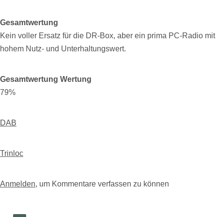
Gesamtwertung
Kein voller Ersatz für die DR-Box, aber ein prima PC-Radio mit
hohem Nutz- und Unterhaltungswert.
Gesamtwertung Wertung
79%
DAB
Trinloc
Anmelden
, um Kommentare verfassen zu können