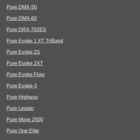
Pure DMX-50
Pure DMX-60
Pure DRX-702ES
Pure Evoke 1 XT TriBand
Pure Evoke 2S
Pure Evoke 2XT
Pure Evoke Flow
Pure Evoke-3
Pure Highway
Pure Legato
Pure Move 2500
Pure One Elite