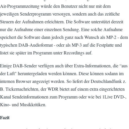
Air-Programmzeitung würde den Benutzer nicht nur mit dem
jeweiligen Senderprogramm versorgen, sondern auch das zeitliche
Steuern der Aufnahmen erleichtern. Die Software unterstützt derzeit
nur die Aufnahme einer einzelnen Sendung. Eine solche Aufnahme
speichert die Software dann jedoch ganz nach Wunsch als MP-2 - dem
typischen DAB-Audioformat - oder als MP-3 auf die Festplatte und
listet sie später im Programm unter Recordings auf.
Einige DAB-Sender verfügen auch über Extra-Informationen, die “aus
der Luft" heruntergeladen werden können. Diese können sodann im
internen Browser angezeigt werden. So liefert der Deutschlandfunk z.
B. Tickernachrichten, der WDR bietet auf einem extra eingerichteten
Kanal Sendeinformationen zum Programm oder wie bei 1Live DVD-,
Kino- und Musikkritiken.
Fazit