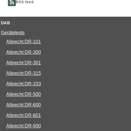
RSS feed
DAB
Gerätetests
Albrecht DR-101
Albrecht DR-300
Albrecht DR-301
Albrecht DR-315
Albrecht DR-333
Albrecht DR-500
Albrecht DR-600
Albrecht DR-601
Albrecht DR-900