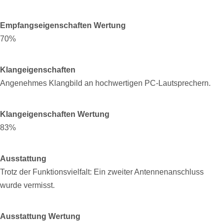
Empfangseigenschaften Wertung
70%
Klangeigenschaften
Angenehmes Klangbild an hochwertigen PC-Lautsprechern.
Klangeigenschaften Wertung
83%
Ausstattung
Trotz der Funktionsvielfalt: Ein zweiter Antennenanschluss
wurde vermisst.
Ausstattung Wertung