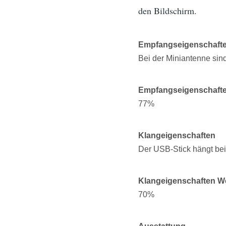
den Bildschirm.
Empfangseigenschaft
Bei der Miniantenne sin
Empfangseigenschaft
77%
Klangeigenschaften
Der USB-Stick hängt bei
Klangeigenschaften W
70%