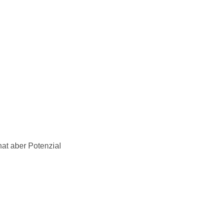
at aber Potenzial