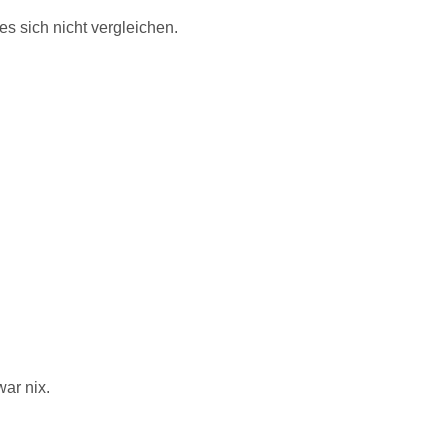
es sich nicht vergleichen.
ar nix.