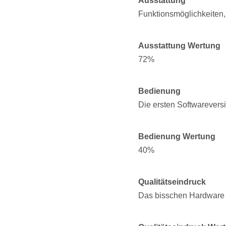
Ausstattung
Funktionsmöglichkeiten, 
Ausstattung Wertung
72%
Bedienung
Die ersten Softwareversi
Bedienung Wertung
40%
Qualitätseindruck
Das bisschen Hardware wi