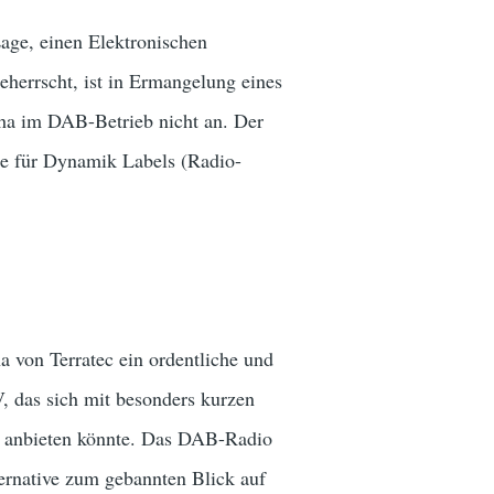
age, einen Elektronischen
eherrscht, ist in Ermangelung eines
ha im DAB-Betrieb nicht an. Der
ge für Dynamik Labels (Radio-
a von Terratec ein ordentliche und
 das sich mit besonders kurzen
n anbieten könnte. Das DAB-Radio
ernative zum gebannten Blick auf