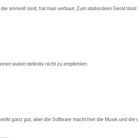
die sinnvoll sind, hat man verbaut. Zum stationären Gerät lässt 
onen waren definitiv nicht zu empfehlen:
rkt ganz gut, aber die Software macht hier die Musik und die w