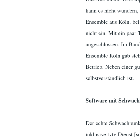
kann es nicht wundern
Ensemble aus Köln, bei
nicht ein. Mit ein paar
angeschlossen. Im Ban
Ensemble Köln gab sich
Betrieb. Neben einer gu
selbstverständlich ist.
Software mit Schwäch
Der echte Schwachpunkt
inklusive tvtv-Dienst 