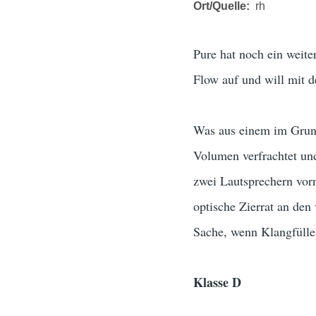
Ort/Quelle
rh
Pure hat noch ein weit
Flow auf und will mit
Was aus einem im Grun
Volumen verfrachtet und
zwei Lautsprechern vor
optische Zierrat an den
Sache, wenn Klangfülle 
Klasse D