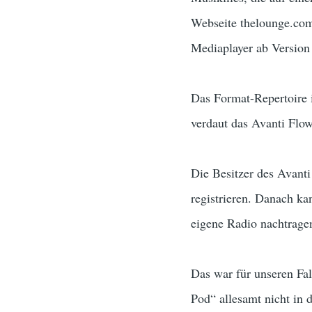
Webseite thelounge.com 
Mediaplayer ab Version
Das Format-Repertoire
verdaut das Avanti Flow
Die Besitzer des Avanti
registrieren. Danach ka
eigene Radio nachtrage
Das war für unseren Fa
Pod“ allesamt nicht in 