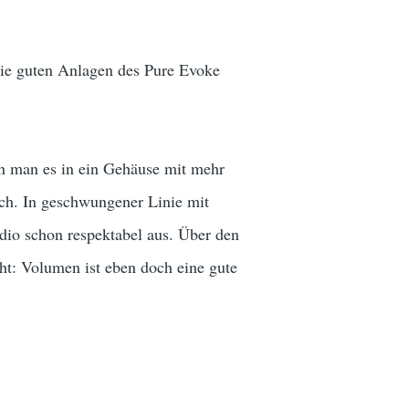
die guten Anlagen des Pure Evoke
 man es in ein Gehäuse mit mehr
ich. In geschwungener Linie mit
dio schon respektabel aus. Über den
eht: Volumen ist eben doch eine gute