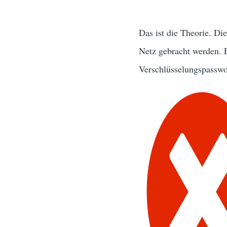
Das ist die Theorie. Di
Netz gebracht werden. 
Verschlüsselungspasswor