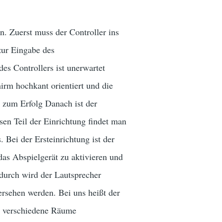
n. Zuerst muss der Controller ins
zur Eingabe des
des Controllers ist unerwartet
irm hochkant orientiert und die
n zum Erfolg Danach ist der
sen Teil der Einrichtung findet man
Bei der Ersteinrichtung ist der
das Abspielgerät zu aktivieren und
adurch wird der Lautsprecher
sehen werden. Bei uns heißt der
ür verschiedene Räume