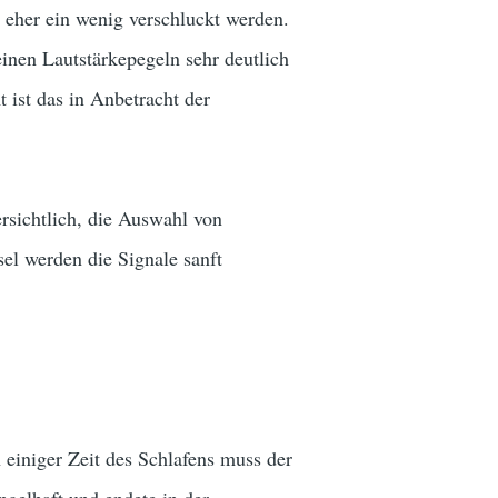
 eher ein wenig verschluckt werden.
einen Lautstärkepegeln sehr deutlich
 ist das in Anbetracht der
rsichtlich, die Auswahl von
l werden die Signale sanft
h einiger Zeit des Schlafens muss der