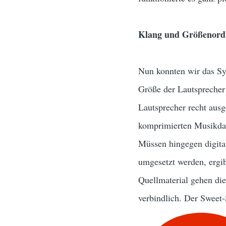
Klang und Größenor
Nun konnten wir das Sy
Größe der Lautsprecher 
Lautsprecher recht aus
komprimierten Musikdate
Müssen hingegen digita
umgesetzt werden, ergib
Quellmaterial gehen die
verbindlich. Der Sweet-