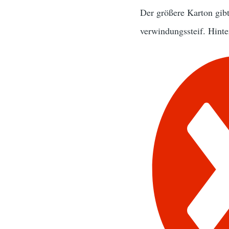
Der größere Karton gib
verwindungssteif. Hinte