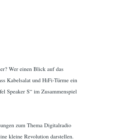
er? Wer einen Blick auf das
ss Kabelsalat und HiFi-Türme ein
ufel Speaker S“ im Zusammenspiel
Lösungen zum Thema Digitalradio
ine kleine Revolution darstellen.