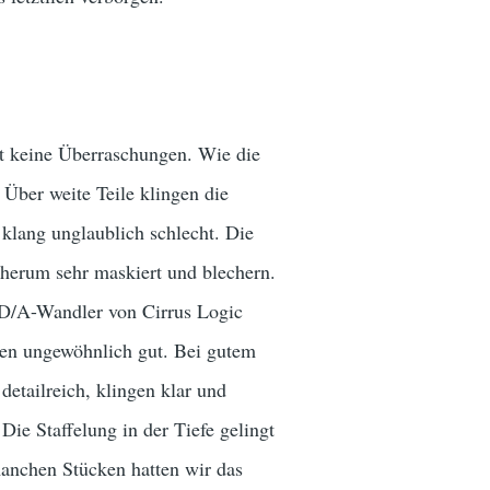
gt keine Überraschungen. Wie die
 Über weite Teile klingen die
klang unglaublich schlecht. Die
 herum sehr maskiert und blechern.
 D/A-Wandler von Cirrus Logic
ngen ungewöhnlich gut. Bei gutem
detailreich, klingen klar und
 Die Staffelung in der Tiefe
gelingt
manchen Stücken hatten wir das