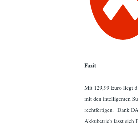
Fazit
Mit 129,99 Euro liegt 
mit den intelligenten S
rechtfertigen. Dank DA
Akkubetrieb lässt sich 