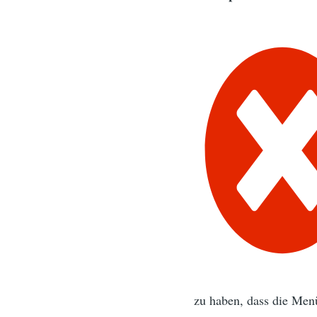
zu haben, dass die Menü