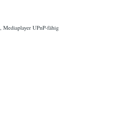
, Mediaplayer UPnP-fähig