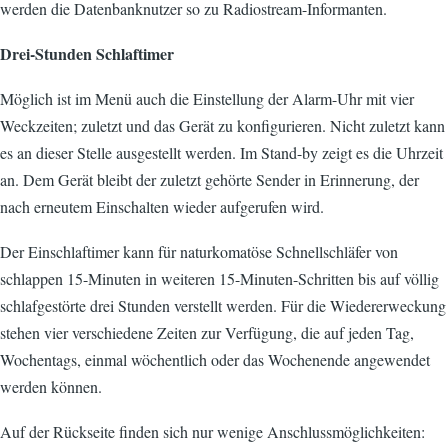
werden die Datenbanknutzer so zu Radiostream-Informanten.
Drei-Stunden Schlaftimer
Möglich ist im Menü auch die Einstellung der Alarm-Uhr mit vier
Weckzeiten; zuletzt und das Gerät zu konfigurieren. Nicht zuletzt kann
es an dieser Stelle ausgestellt werden. Im Stand-by zeigt es die Uhrzeit
an. Dem Gerät bleibt der zuletzt gehörte Sender in Erinnerung, der
nach erneutem Einschalten wieder aufgerufen wird.
Der Einschlaftimer kann für naturkomatöse Schnellschläfer von
schlappen 15-Minuten in weiteren 15-Minuten-Schritten bis auf völlig
schlafgestörte drei Stunden verstellt werden. Für die Wiedererweckung
stehen vier verschiedene Zeiten zur Verfügung, die auf jeden Tag,
Wochentags, einmal wöchentlich oder das Wochenende angewendet
werden können.
Auf der Rückseite finden sich nur wenige Anschlussmöglichkeiten: