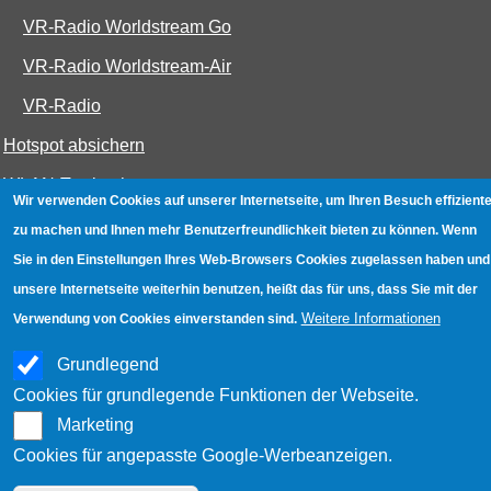
VR-Radio Worldstream Go
VR-Radio Worldstream-Air
VR-Radio
Hotspot absichern
WLAN-Testbuch
Wir verwenden Cookies auf unserer Internetseite, um Ihren Besuch effiziente
zu machen und Ihnen mehr Benutzerfreundlichkeit bieten zu können. Wenn
Datenschutz
|
Impressum
|
Kontakt
Sie in den Einstellungen Ihres Web-Browsers Cookies zugelassen haben und
unsere Internetseite weiterhin benutzen, heißt das für uns, dass Sie mit der
Weitere Informationen
Verwendung von Cookies einverstanden sind.
Grundlegend
Cookies für grundlegende Funktionen der Webseite.
Marketing
Cookies für angepasste Google-Werbeanzeigen.