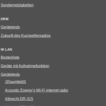
Sendernetztabellen
DRM
Gerätetests
Zukunft des Kurzwellenradios
W-LAN
Bestenliste
Geräte mit Aufnahmefunktion
Gerätetests
1RaumfeldS
Acoustic Energy’s Wi-Fi internet radio
Albrecht DR-315