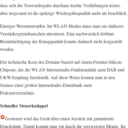
dass sich die Tonwiedergabe durchaus leichte Verfärbungen leistet,
aber insgesamt ist die spritzige Wiedergabequalität mehr als beachtlich.
Einziger Wermutstropfen: Im WLAN-Modus muss man ein stärkeres
Verstärkergrundrauschen attestieren. Eine nachweislich hörbare
Beeinträchtigung der Klangqualität konnte dadurch nicht festgestellt
werden.
Der technische Kern des Domino basiert auf einem Frontier-Silicon-
Chipsatz, der die WLAN-Internetradio-Funktionalität samt DAB und
UKW-Empfang bereitstellt. Auf diese Weise kommt man in den
Genuss einer großen Internetradio-Datenbank samt
Podcastverzeichnis.
Schneller Steuerknüppel
Gesteuert wird das Gerät über einen Joystick mit gummierter
Druckplatte. Damit kommt man gut durch die verzweigten Menüs. Im