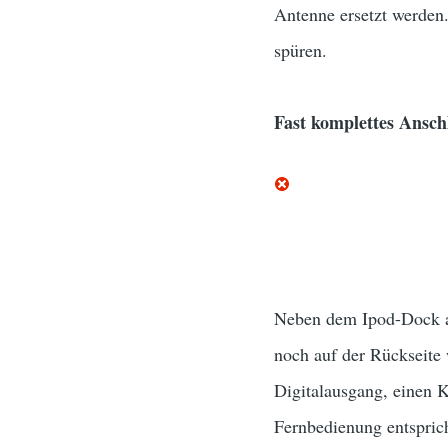
Antenne ersetzt werden
spüren.
Fast komplettes Ansch
Neben dem Ipod-Dock au
noch auf der Rückseite
Digitalausgang, einen 
Fernbedienung entspric