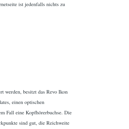
seite ist jedenfalls nichts zu
rt werden, besitzt das Revo Ikon
ates, einen optischen
em Fall eine Kopfhörerbuchse. Die
kpunkte sind gut, die Reichweite