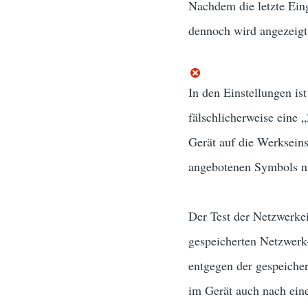
Nachdem die letzte Ein
dennoch wird angezeigt,
In den Einstellungen is
fälschlicherweise eine 
Gerät auf die Werkseins
angebotenen Symbols ni
Der Test der Netzwerke
gespeicherten Netzwerk-
entgegen der gespeicher
im Gerät auch nach eine