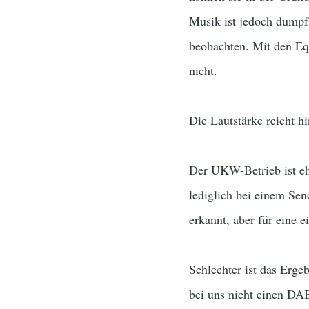
Musik ist jedoch dumpf 
beobachten. Mit den Equ
nicht.
Die Lautstärke reicht 
Der UKW-Betrieb ist ehe
lediglich bei einem Se
erkannt, aber für eine 
Schlechter ist das Erg
bei uns nicht einen DAB