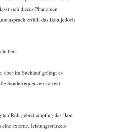
 lässt sich dieses Phänomen
umanspruch erfüllt das Ikon jedoch
challen.
, aber im Suchlauf gelingt es
alle Sendefrequenzen korrekt
gten Ruhrgebiet empfing das Ikon
eine externe, leistungsstärkere