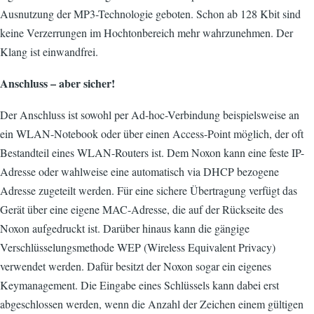
Ausnutzung der MP3-Technologie geboten. Schon ab 128 Kbit sind
keine Verzerrungen im Hochtonbereich mehr wahrzunehmen. Der
Klang ist einwandfrei.
Anschluss – aber sicher!
Der Anschluss ist sowohl per Ad-hoc-Verbindung beispielsweise an
ein WLAN-Notebook oder über einen Access-Point möglich, der oft
Bestandteil eines WLAN-Routers ist. Dem Noxon kann eine feste IP-
Adresse oder wahlweise eine automatisch via DHCP bezogene
Adresse zugeteilt werden. Für eine sichere Übertragung verfügt das
Gerät über eine eigene MAC-Adresse, die auf der Rückseite des
Noxon aufgedruckt ist. Darüber hinaus kann die gängige
Verschlüsselungsmethode WEP (Wireless Equivalent Privacy)
verwendet werden. Dafür besitzt der Noxon sogar ein eigenes
Keymanagement. Die Eingabe eines Schlüssels kann dabei erst
abgeschlossen werden, wenn die Anzahl der Zeichen einem gültigen