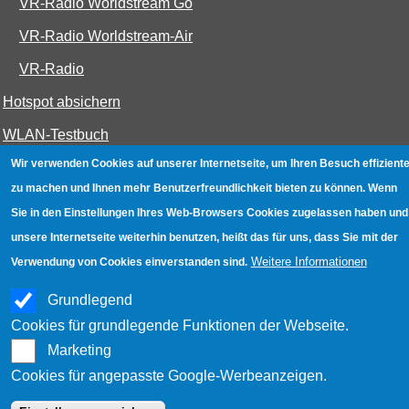
VR-Radio Worldstream Go
VR-Radio Worldstream-Air
VR-Radio
Hotspot absichern
WLAN-Testbuch
Wir verwenden Cookies auf unserer Internetseite, um Ihren Besuch effiziente
zu machen und Ihnen mehr Benutzerfreundlichkeit bieten zu können. Wenn
Datenschutz
|
Impressum
|
Kontakt
Sie in den Einstellungen Ihres Web-Browsers Cookies zugelassen haben und
unsere Internetseite weiterhin benutzen, heißt das für uns, dass Sie mit der
Weitere Informationen
Verwendung von Cookies einverstanden sind.
Grundlegend
Cookies für grundlegende Funktionen der Webseite.
Marketing
Cookies für angepasste Google-Werbeanzeigen.