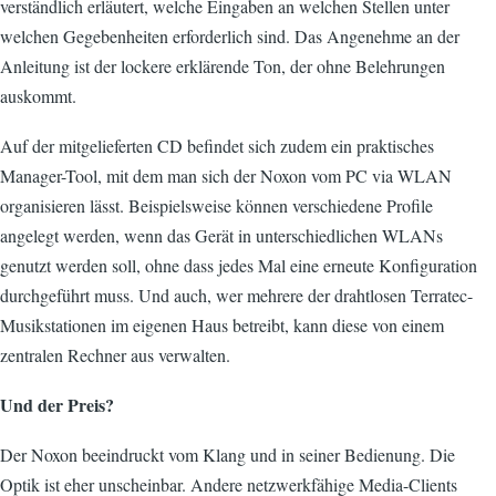
verständlich erläutert, welche Eingaben an welchen Stellen unter
welchen Gegebenheiten erforderlich sind. Das Angenehme an der
Anleitung ist der lockere erklärende Ton, der ohne Belehrungen
auskommt.
Auf der mitgelieferten CD befindet sich zudem ein praktisches
Manager-Tool, mit dem man sich der Noxon vom PC via WLAN
organisieren lässt. Beispielsweise können verschiedene Profile
angelegt werden, wenn das Gerät in unterschiedlichen WLANs
genutzt werden soll, ohne dass jedes Mal eine erneute Konfiguration
durchgeführt muss. Und auch, wer mehrere der drahtlosen Terratec-
Musikstationen im eigenen Haus betreibt, kann diese von einem
zentralen Rechner aus verwalten.
Und der Preis?
Der Noxon beeindruckt vom Klang und in seiner Bedienung. Die
Optik ist eher unscheinbar. Andere netzwerkfähige Media-Clients