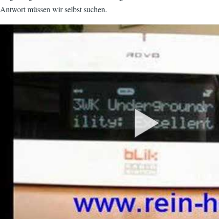
Antwort müssen wir selbst suchen.