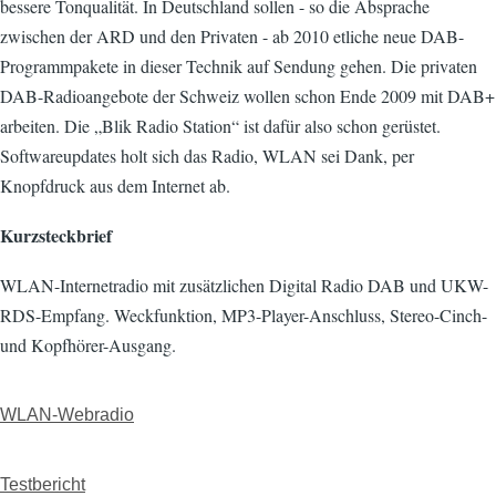
bessere Tonqualität. In Deutschland sollen - so die Absprache
zwischen der ARD und den Privaten - ab 2010 etliche neue DAB-
Programmpakete in dieser Technik auf Sendung gehen. Die privaten
DAB-Radioangebote der Schweiz wollen schon Ende 2009 mit DAB+
arbeiten. Die „Blik Radio Station“ ist dafür also schon gerüstet.
Softwareupdates holt sich das Radio, WLAN sei Dank, per
Knopfdruck aus dem Internet ab.
Kurzsteckbrief
WLAN-Internetradio mit zusätzlichen Digital Radio DAB und UKW-
RDS-Empfang. Weckfunktion, MP3-Player-Anschluss, Stereo-Cinch-
und Kopfhörer-Ausgang.
WLAN-Webradio
Testbericht