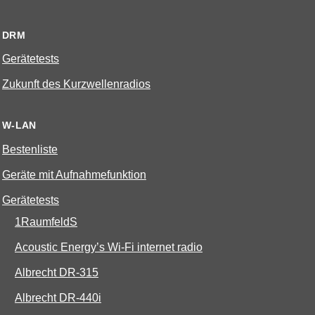
DRM
Gerätetests
Zukunft des Kurzwellenradios
W-LAN
Bestenliste
Geräte mit Aufnahmefunktion
Gerätetests
1RaumfeldS
Acoustic Energy’s Wi-Fi internet radio
Albrecht DR-315
Albrecht DR-440i