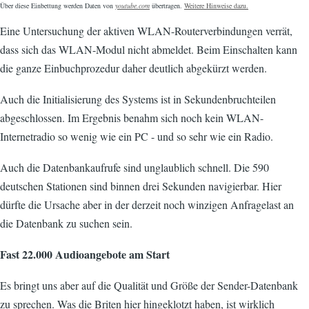
Über diese Einbettung werden Daten von
youtube.com
übertragen.
Weitere Hinweise dazu.
Eine Untersuchung der aktiven WLAN-Routerverbindungen verrät,
dass sich das WLAN-Modul nicht abmeldet. Beim Einschalten kann
die ganze Einbuchprozedur daher deutlich abgekürzt werden.
Auch die Initialisierung des Systems ist in Sekundenbruchteilen
abgeschlossen. Im Ergebnis benahm sich noch kein WLAN-
Internetradio so wenig wie ein PC - und so sehr wie ein Radio.
Auch die Datenbankaufrufe sind unglaublich schnell. Die 590
deutschen Stationen sind binnen drei Sekunden navigierbar. Hier
dürfte die Ursache aber in der derzeit noch winzigen Anfragelast an
die Datenbank zu suchen sein.
Fast 22.000 Audioangebote am Start
Es bringt uns aber auf die Qualität und Größe der Sender-Datenbank
zu sprechen. Was die Briten hier hingeklotzt haben, ist wirklich