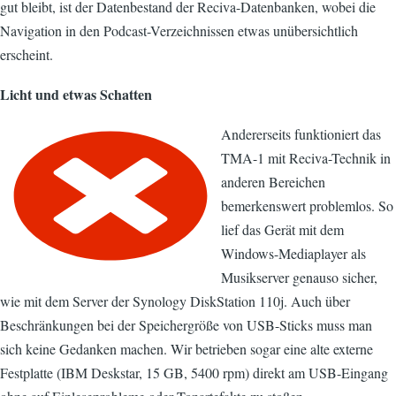
gut bleibt, ist der Datenbestand der Reciva-Datenbanken, wobei die
Navigation in den Podcast-Verzeichnissen etwas unübersichtlich
erscheint.
Licht und etwas Schatten
Andererseits funktioniert das
TMA-1 mit Reciva-Technik in
anderen Bereichen
bemerkenswert problemlos. So
lief das Gerät mit dem
Windows-Mediaplayer als
Musikserver genauso sicher,
wie mit dem Server der Synology DiskStation 110j. Auch über
Beschränkungen bei der Speichergröße von USB-Sticks muss man
sich keine Gedanken machen. Wir betrieben sogar eine alte externe
Festplatte (IBM Deskstar, 15 GB, 5400 rpm) direkt am USB-Eingang