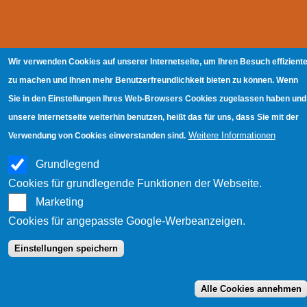
Wir verwenden Cookies auf unserer Internetseite, um Ihren Besuch effiziente
zu machen und Ihnen mehr Benutzerfreundlichkeit bieten zu können. Wenn
Sie in den Einstellungen Ihres Web-Browsers Cookies zugelassen haben und
unsere Internetseite weiterhin benutzen, heißt das für uns, dass Sie mit der
Weitere Informationen
Verwendung von Cookies einverstanden sind.
Grundlegend
Cookies für grundlegende Funktionen der Webseite.
Marketing
Cookies für angepasste Google-Werbeanzeigen.
Einstellungen speichern
Alle Cookies annehmen