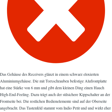
Das Gehäuse des Receivers glänzt in einem schwarz eloxierten
Aluminiumgehäuse. Die mit Torxschrauben befestige Alufrontplatte
hat eine Stärke von 6 mm und gibt dem kleinen Ding einen Hauch
High-End-Feeling. Dazu trägt auch der stilsichere Kippschalter an der
Frontseite bei. Die restlichen Bedienelemente sind auf der Oberseite
angebracht. Das Tastenfeld stammt vom Indio Petit und und wirkt eher