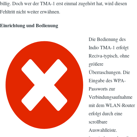
billig. Doch wer der TMA-1 erst einmal zugehört hat, wird diesen
Fehltritt nicht weiter erwähnen.
Einrichtung und Bedienung
Die Bedienung des
Indio TMA-1 erfolgt
Reciva-typisch, ohne
größere
Überraschungen. Die
Eingabe des WPA-
Passworts zur
Verbindungsaufnahme
mit dem WLAN-Router
erfolgt durch eine
scrollbare
Auswahlleiste.