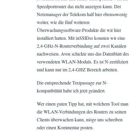
Speedportrouter das nicht anzeigen kann. Der
Netzmanager der Telekom half hier ebensowenig
weiter, wie die fünf weiteren
Überwachungssoftware-Produkte die wir hier
installiert hatten. Mit inSSIDer konnten wir eine
2,4-GHz-N-Routerverbindung auf zwei Kanälen
nachweisen. Avox schickte uns das Datenblatt des
verwendeten WLAN-Moduls. Es ist N-zertifiziert
und kann nur im 2,4-GHZ Bereich arbeiten.
Die entsprechende Textpassage zur N-
kompatibilität habe ich jetzt geändert.
Wer einen guten Tipp hat, mit welchem Tool man
die WLAN-Verbindungen des Routers zu seinen
Clients überwachen kann, möge uns schreiben
oder einen Kommentar posten.