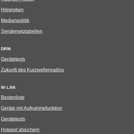
Hörproben
Medienpolitik
Sendernetztabellen
DRM
Gerätetests
Zukunft des Kurzwellenradios
W-LAN
Bestenliste
Geräte mit Aufnahmefunktion
Gerätetests
Hotspot absichern