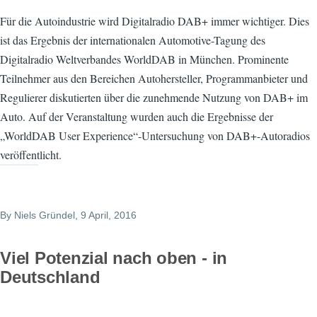
Für die Autoindustrie wird Digitalradio DAB+ immer wichtiger. Dies
ist das Ergebnis der internationalen Automotive-Tagung des
Digitalradio Weltverbandes WorldDAB in München. Prominente
Teilnehmer aus den Bereichen Autohersteller, Programmanbieter und
Regulierer diskutierten über die zunehmende Nutzung von DAB+ im
Auto. Auf der Veranstaltung wurden auch die Ergebnisse der
„WorldDAB User Experience“-Untersuchung von DAB+-Autoradios
veröffentlicht.
By
Niels Gründel
, 9 April, 2016
Viel Potenzial nach oben - in
Deutschland