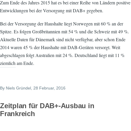
Zum Ende des Jahres 2015 hat es bei einer Reihe von Ländern positive
Entwicklungen bei der Versorgung mit DAB+ gegeben.
Bei der Versorgung der Haushalte liegt Norwegen mit 60 % an der
Spitze. Es folgen Großbritannien mit 54 % und die Schweiz mit 49 %.
Aktuelle Daten für Dänemark sind nicht verfügbar, aber schon Ende
2014 waren 45 % der Haushalte mit DAB-Geräten versorgt. Weit
abgeschlagen folgt Australien mit 24 %. Deutschland liegt mit 11 %
ziemlich am Ende.
By
Niels Gründel
, 28 Februar, 2016
Zeitplan für DAB+-Ausbau in
Frankreich