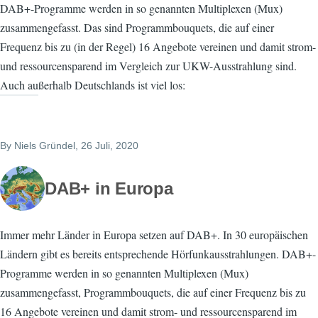
DAB+-Programme werden in so genannten Multiplexen (Mux)
zusammengefasst. Das sind Programmbouquets, die auf einer
Frequenz bis zu (in der Regel) 16 Angebote vereinen und damit strom-
und ressourcensparend im Vergleich zur UKW-Ausstrahlung sind.
Auch außerhalb Deutschlands ist viel los:
By
Niels Gründel
, 26 Juli, 2020
DAB+ in Europa
Immer mehr Länder in Europa setzen auf DAB+. In 30 europäischen
Ländern gibt es bereits entsprechende Hörfunkausstrahlungen. DAB+-
Programme werden in so genannten Multiplexen (Mux)
zusammengefasst, Programmbouquets, die auf einer Frequenz bis zu
16 Angebote vereinen und damit strom- und ressourcensparend im