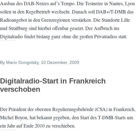
Ausbau des DAB-Netzes auf´s Tempo. Die Testnetze in Nantes, Lyon
sollen in den Regelbetrieb wechseln. Danach soll DAB+/T-DMB das
Radioangebot in den Grenzregionen verstärken. Die Standorte Lille
und Straßburg sind hierbei offenbar gesetzt. Der Aufbruch ins
Digitalradio findet bislang ganz ohne die großen Privatradios statt.
By
Mario Gongolsky
, 10 Dezember, 2009
Digitalradio-Start in Frankreich
verschoben
Der Präsident der obersten Regulierungsbehörde (CSA) in Frankreich,
Michel Boyon, hat bekannt gegeben, den Start des T-DMB-Starts um
ein Jahr auf Ende 2010 zu verschieben.