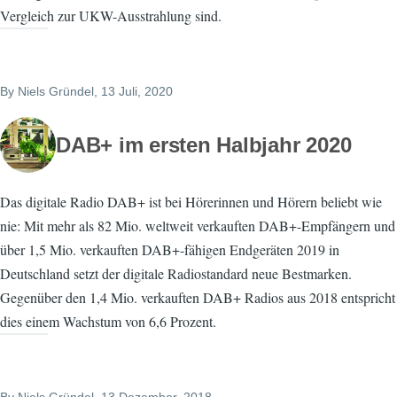
Vergleich zur UKW-Ausstrahlung sind.
By
Niels Gründel
, 13 Juli, 2020
DAB+ im ersten Halbjahr 2020
Das digitale Radio DAB+ ist bei Hörerinnen und Hörern beliebt wie
nie: Mit mehr als 82 Mio. weltweit verkauften DAB+-Empfängern und
über 1,5 Mio. verkauften DAB+-fähigen Endgeräten 2019 in
Deutschland setzt der digitale Radiostandard neue Bestmarken.
Gegenüber den 1,4 Mio. verkauften DAB+ Radios aus 2018 entspricht
dies einem Wachstum von 6,6 Prozent.