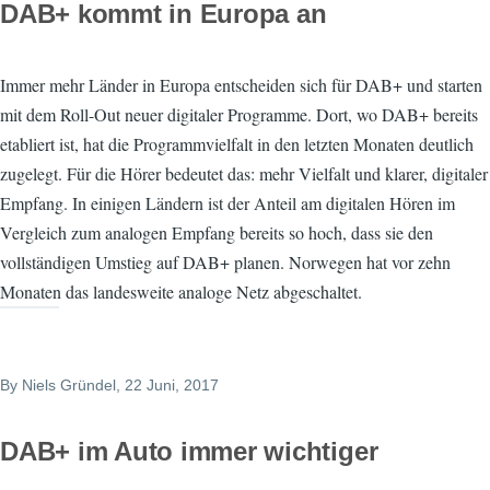
DAB+ kommt in Europa an
Immer mehr Länder in Europa entscheiden sich für DAB+ und starten
mit dem Roll-Out neuer digitaler Programme. Dort, wo DAB+ bereits
etabliert ist, hat die Programmvielfalt in den letzten Monaten deutlich
zugelegt. Für die Hörer bedeutet das: mehr Vielfalt und klarer, digitaler
Empfang. In einigen Ländern ist der Anteil am digitalen Hören im
Vergleich zum analogen Empfang bereits so hoch, dass sie den
vollständigen Umstieg auf DAB+ planen. Norwegen hat vor zehn
Monaten das landesweite analoge Netz abgeschaltet.
By
Niels Gründel
, 22 Juni, 2017
DAB+ im Auto immer wichtiger