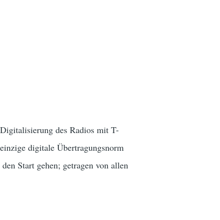
Digitalisierung des Radios mit T-
einzige digitale Übertragungsnorm
den Start gehen; getragen von allen