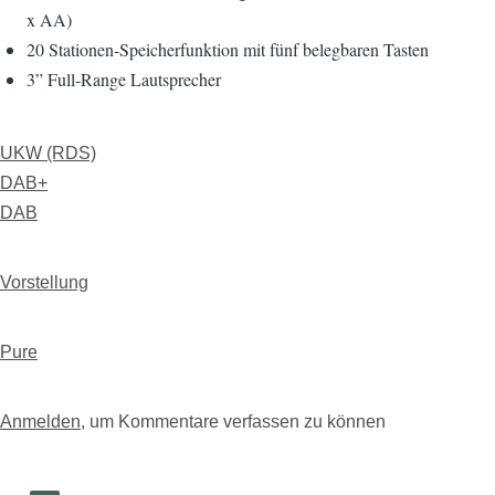
x AA)
20 Stationen-Speicherfunktion mit fünf belegbaren Tasten
3” Full-Range Lautsprecher
UKW (RDS)
DAB+
DAB
Vorstellung
Pure
Anmelden
, um Kommentare verfassen zu können