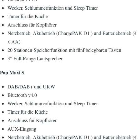
Wecker, Schlummerfunktion und Sleep Timer
Timer für die Küche
Anschluss für Kopfhörer
Netzbetrieb, Akubetrieb (ChargePAK D1 ) und Batteriebetrieb (4
x AA)
20 Stationen-Speicherfunktion mit fünf belegbaren Tasten
3” Full-Range Lautsprecher
Pop Maxi S
DAB/DAB+ und UKW
Bluetooth v4.0
Wecker, Schlummerfunktion und Sleep Timer
Timer für die Küche
Anschluss für Kopfhörer
AUX-Eingang
Netzbetrieb, Akubetrieb (ChargePAK D1 ) und Batteriebetrieb (4