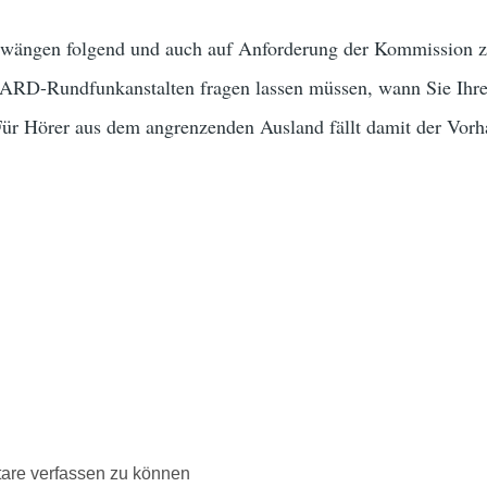
wängen folgend und auch auf Anforderung der Kommission zu
 ARD-Rundfunkanstalten fragen lassen müssen, wann Sie Ihre
 Für Hörer aus dem angrenzenden Ausland fällt damit der Vorh
are verfassen zu können