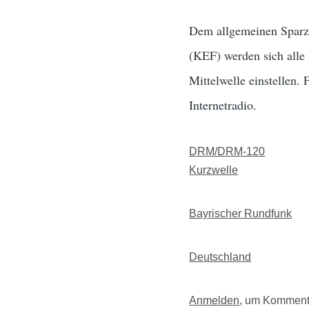
Dem allgemeinen Sparz
(KEF) werden sich alle
Mittelwelle einstellen.
Internetradio.
DRM/DRM-120
Kurzwelle
Bayrischer Rundfunk
Deutschland
Anmelden
, um Komment