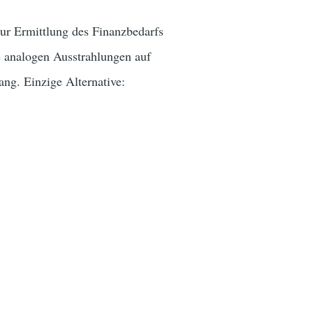
r Ermittlung des Finanzbedarfs
 analogen Ausstrahlungen auf
ang. Einzige Alternative: