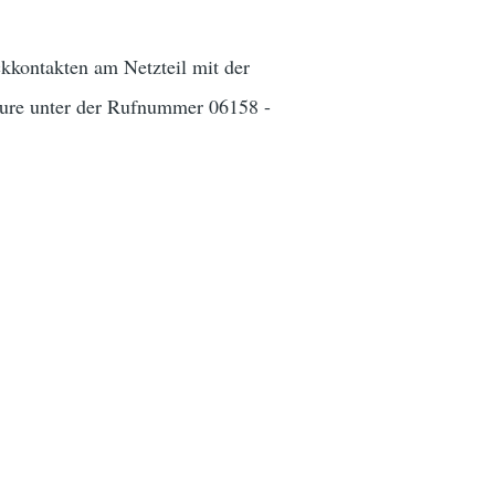
ckkontakten am Netzteil mit der
Pure unter der Rufnummer 06158 -