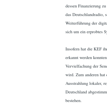
dessen Finanzierung zu
das Deutschlandradio, s
Weiterführung der digit
sich um ein erprobtes S
Insofern hat die KEF i
erkannt werden konnten
Vervielfachung der Sen
wird. Zum anderen hat 
Ausstrahlung lokaler, r
Deutschland abgestimmt,
bestehen.