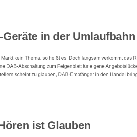
Geräte in der Umlaufbahn
 Markt kein Thema, so heißt es. Doch langsam verkommt das R
ine DAB-Abschaltung zum Feigenblatt für eigene Angebotslück
tellern scheint zu glauben, DAB-Empfänger in den Handel brin
Hören ist Glauben