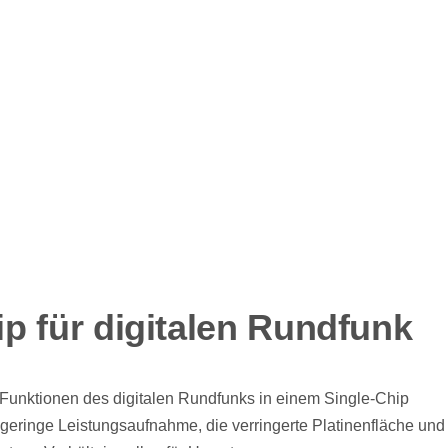
p für digitalen Rundfunk
n Funktionen des digitalen Rundfunks in einem Single-Chip
eringe Leistungsaufnahme, die verringerte Platinenfläche und