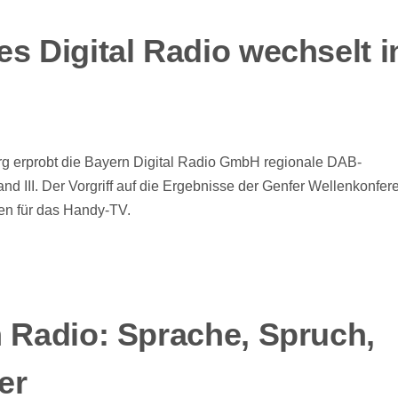
s Digital Radio wechselt i
g erprobt die Bayern Digital Radio GmbH regionale DAB-
 III. Der Vorgriff auf die Ergebnisse der Genfer Wellenkonfere
en für das Handy-TV.
m Radio: Sprache, Spruch,
er