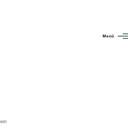
Menü
 ein