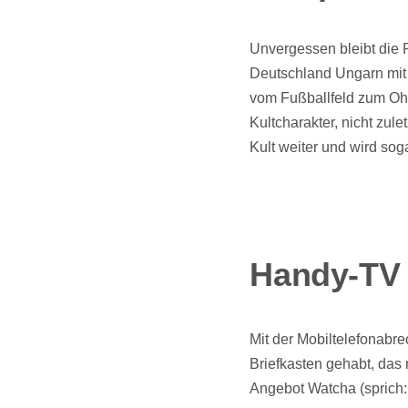
Unvergessen bleibt die
Deutschland Ungarn mit 
vom Fußballfeld zum Oh
Kultcharakter, nicht zul
Kult weiter und wird sog
Handy-TV o
Mit der Mobiltelefonabr
Briefkasten gehabt, das
Angebot Watcha (sprich: