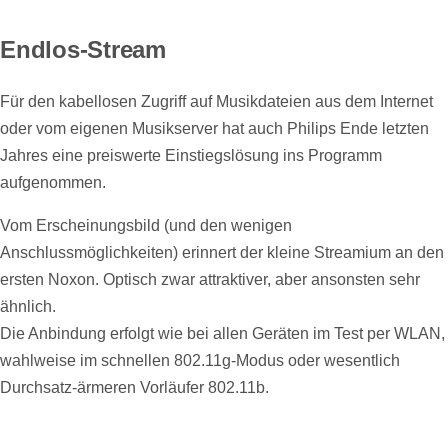
Endlos-Stream
Für den kabellosen Zugriff auf Musikdateien aus dem Internet
oder vom eigenen Musikserver hat auch Philips Ende letzten
Jahres eine preiswerte Einstiegslösung ins Programm
aufgenommen.
Vom Erscheinungsbild (und den wenigen
Anschlussmöglichkeiten) erinnert der kleine Streamium an den
ersten Noxon. Optisch zwar attraktiver, aber ansonsten sehr
ähnlich.
Die Anbindung erfolgt wie bei allen Geräten im Test per WLAN,
wahlweise im schnellen 802.11g-Modus oder wesentlich
Durchsatz-ärmeren Vorläufer 802.11b.