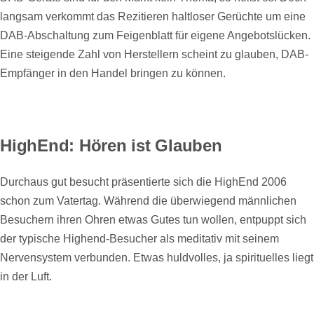
langsam verkommt das Rezitieren haltloser Gerüchte um eine
DAB-Abschaltung zum Feigenblatt für eigene Angebotslücken.
Eine steigende Zahl von Herstellern scheint zu glauben, DAB-
Empfänger in den Handel bringen zu können.
HighEnd: Hören ist Glauben
Durchaus gut besucht präsentierte sich die HighEnd 2006
schon zum Vatertag. Während die überwiegend männlichen
Besuchern ihren Ohren etwas Gutes tun wollen, entpuppt sich
der typische Highend-Besucher als meditativ mit seinem
Nervensystem verbunden. Etwas huldvolles, ja spirituelles liegt
in der Luft.