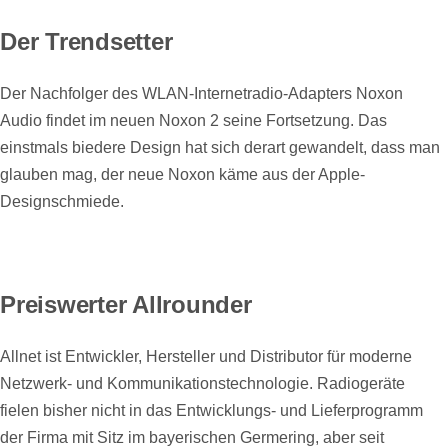
Der Trendsetter
Der Nachfolger des WLAN-Internetradio-Adapters Noxon
Audio findet im neuen Noxon 2 seine Fortsetzung. Das
einstmals biedere Design hat sich derart gewandelt, dass man
glauben mag, der neue Noxon käme aus der Apple-
Designschmiede.
Preiswerter Allrounder
Allnet ist Entwickler, Hersteller und Distributor für moderne
Netzwerk- und Kommunikationstechnologie. Radiogeräte
fielen bisher nicht in das Entwicklungs- und Lieferprogramm
der Firma mit Sitz im bayerischen Germering, aber seit