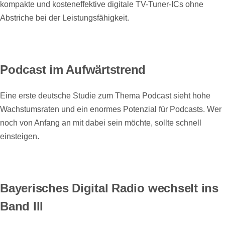
kompakte und kosteneffektive digitale TV-Tuner-ICs ohne
Abstriche bei der Leistungsfähigkeit.
Podcast im Aufwärtstrend
Eine erste deutsche Studie zum Thema Podcast sieht hohe
Wachstumsraten und ein enormes Potenzial für Podcasts. Wer
noch von Anfang an mit dabei sein möchte, sollte schnell
einsteigen.
Bayerisches Digital Radio wechselt ins
Band III