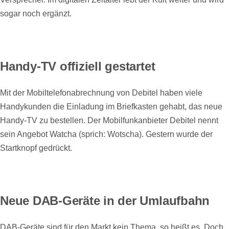
sogar noch ergänzt.
Handy-TV offiziell gestartet
Mit der Mobiltelefonabrechnung von Debitel haben viele
Handykunden die Einladung im Briefkasten gehabt, das neue
Handy-TV zu bestellen. Der Mobilfunkanbieter Debitel nennt
sein Angebot Watcha (sprich: Wotscha). Gestern wurde der
Startknopf gedrückt.
Neue DAB-Geräte in der Umlaufbahn
DAB-Geräte sind für den Markt kein Thema, so heißt es. Doch