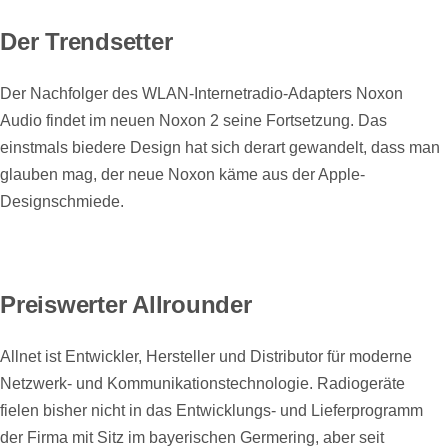
Der Trendsetter
Der Nachfolger des WLAN-Internetradio-Adapters Noxon
Audio findet im neuen Noxon 2 seine Fortsetzung. Das
einstmals biedere Design hat sich derart gewandelt, dass man
glauben mag, der neue Noxon käme aus der Apple-
Designschmiede.
Preiswerter Allrounder
Allnet ist Entwickler, Hersteller und Distributor für moderne
Netzwerk- und Kommunikationstechnologie. Radiogeräte
fielen bisher nicht in das Entwicklungs- und Lieferprogramm
der Firma mit Sitz im bayerischen Germering, aber seit