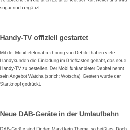
sogar noch ergänzt.
Handy-TV offiziell gestartet
Mit der Mobiltelefonabrechnung von Debitel haben viele
Handykunden die Einladung im Briefkasten gehabt, das neue
Handy-TV zu bestellen. Der Mobilfunkanbieter Debitel nennt
sein Angebot Watcha (sprich: Wotscha). Gestern wurde der
Startknopf gedrückt.
Neue DAB-Geräte in der Umlaufbahn
DAB-Geräte sind für den Markt kein Thema, so heißt es. Doch