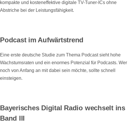
kompakte und kosteneffektive digitale TV-Tuner-ICs ohne
Abstriche bei der Leistungsfähigkeit.
Podcast im Aufwärtstrend
Eine erste deutsche Studie zum Thema Podcast sieht hohe
Wachstumsraten und ein enormes Potenzial für Podcasts. Wer
noch von Anfang an mit dabei sein möchte, sollte schnell
einsteigen.
Bayerisches Digital Radio wechselt ins
Band III