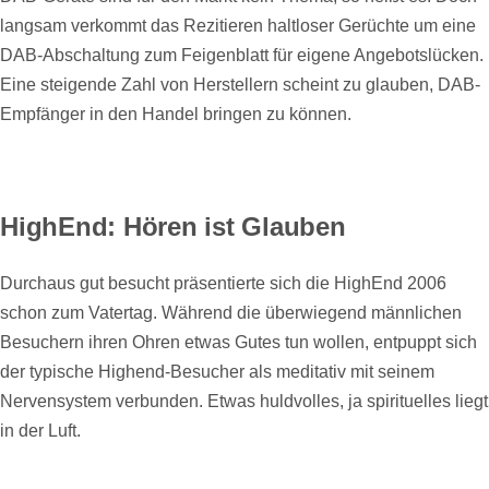
langsam verkommt das Rezitieren haltloser Gerüchte um eine
DAB-Abschaltung zum Feigenblatt für eigene Angebotslücken.
Eine steigende Zahl von Herstellern scheint zu glauben, DAB-
Empfänger in den Handel bringen zu können.
HighEnd: Hören ist Glauben
Durchaus gut besucht präsentierte sich die HighEnd 2006
schon zum Vatertag. Während die überwiegend männlichen
Besuchern ihren Ohren etwas Gutes tun wollen, entpuppt sich
der typische Highend-Besucher als meditativ mit seinem
Nervensystem verbunden. Etwas huldvolles, ja spirituelles liegt
in der Luft.