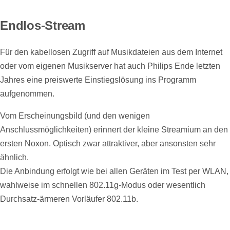
Endlos-Stream
Für den kabellosen Zugriff auf Musikdateien aus dem Internet
oder vom eigenen Musikserver hat auch Philips Ende letzten
Jahres eine preiswerte Einstiegslösung ins Programm
aufgenommen.
Vom Erscheinungsbild (und den wenigen
Anschlussmöglichkeiten) erinnert der kleine Streamium an den
ersten Noxon. Optisch zwar attraktiver, aber ansonsten sehr
ähnlich.
Die Anbindung erfolgt wie bei allen Geräten im Test per WLAN,
wahlweise im schnellen 802.11g-Modus oder wesentlich
Durchsatz-ärmeren Vorläufer 802.11b.