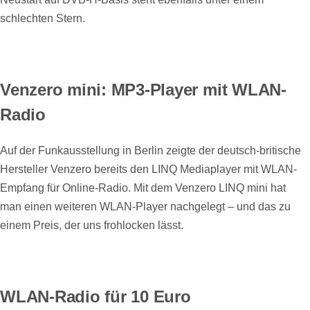
schlechten Stern.
Venzero mini: MP3-Player mit WLAN-
Radio
Auf der Funkausstellung in Berlin zeigte der deutsch-britische
Hersteller Venzero bereits den LINQ Mediaplayer mit WLAN-
Empfang für Online-Radio. Mit dem Venzero LINQ mini hat
man einen weiteren WLAN-Player nachgelegt – und das zu
einem Preis, der uns frohlocken lässt.
WLAN-Radio für 10 Euro