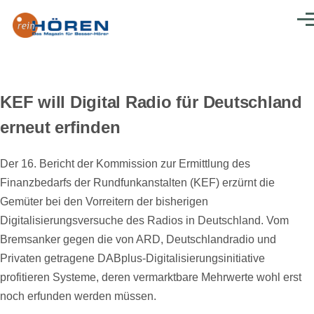
Direkt zum Inhalt
Men
KEF will Digital Radio für Deutschland
erneut erfinden
Der 16. Bericht der Kommission
zur Ermittlung des
Finanzbedarfs der Rundfunkanstalten (KEF) erzürnt die
Gemüter bei den Vorreitern der bisherigen
Digitalisierungsversuche des Radios in Deutschland. Vom
Bremsanker gegen die von ARD, Deutschlandradio und
Privaten getragene DABplus-Digitalisierungsinitiative
profitieren Systeme, deren vermarktbare Mehrwerte wohl erst
noch erfunden werden müssen.