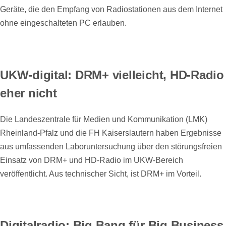
Geräte, die den Empfang von Radiostationen aus dem Internet
ohne eingeschalteten PC erlauben.
UKW-digital: DRM+ vielleicht, HD-Radio
eher nicht
Die Landeszentrale für Medien und Kommunikation (LMK)
Rheinland-Pfalz und die FH Kaiserslautern haben Ergebnisse
aus umfassenden Laboruntersuchung über den störungsfreien
Einsatz von DRM+ und HD-Radio im UKW-Bereich
veröffentlicht. Aus technischer Sicht, ist DRM+ im Vorteil.
Digitalradio: Big Bang für Big Business