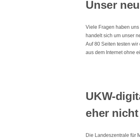
Unser neu
Viele Fragen haben uns e
handelt sich um unser n
Auf 80 Seiten testen wi
aus dem Internet ohne e
UKW-digit
eher nicht
Die Landeszentrale für