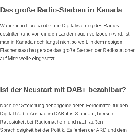
Das große Radio-Sterben in Kanada
Während in Europa über die Digitalisierung des Radios
gestritten (und von einigen Ländern auch vollzogen) wird, ist
man in Kanada noch längst nicht so weit. In dem riesigen
Flächenstaat hat gerade das große Sterben der Radiostationen
auf Mittelwelle eingesetzt.
Ist der Neustart mit DAB+ bezahlbar?
Nach der Streichung der angemeldeten Fördermittel für den
Digital Radio-Ausbau im DABplus-Standard, herrscht
Ratlosigkeit bei Radiomachern und nach außen
Sprachlosigkeit bei der Politik. Es fehlen der ARD und dem