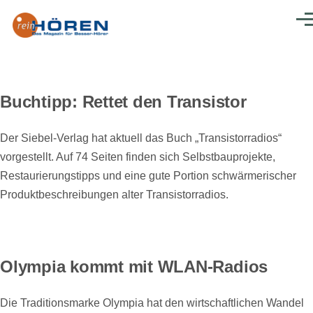
Direkt zum Inhalt
Men
Buchtipp: Rettet den Transistor
Der Siebel-Verlag hat aktuell das Buch „Transistorradios“
vorgestellt. Auf 74 Seiten finden sich Selbstbauprojekte,
Restaurierungstipps und eine gute Portion schwärmerischer
Produktbeschreibungen alter Transistorradios.
Olympia kommt mit WLAN-Radios
Die Traditionsmarke Olympia hat den wirtschaftlichen Wandel