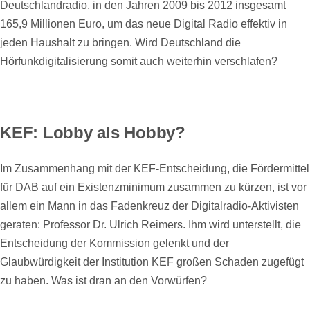
Deutschlandradio, in den Jahren 2009 bis 2012 insgesamt
165,9 Millionen Euro, um das neue Digital Radio effektiv in
jeden Haushalt zu bringen. Wird Deutschland die
Hörfunkdigitalisierung somit auch weiterhin verschlafen?
KEF: Lobby als Hobby?
Im Zusammenhang mit der KEF-Entscheidung, die Fördermittel
für DAB auf ein Existenzminimum zusammen zu kürzen, ist vor
allem ein Mann in das Fadenkreuz der Digitalradio-Aktivisten
geraten: Professor Dr. Ulrich Reimers. Ihm wird unterstellt, die
Entscheidung der Kommission gelenkt und der
Glaubwürdigkeit der Institution KEF großen Schaden zugefügt
zu haben. Was ist dran an den Vorwürfen?