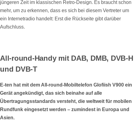
jüngeren Zeit im klassischen Retro-Design. Es braucht schon
mehr, um zu erkennen, dass es sich bei diesem Vertreter um
ein Internetradio handelt: Erst die Rückseite gibt darüber
Aufschluss.
All-round-Handy mit DAB, DMB, DVB-H
und DVB-T
E-ten hat mit dem All-round-Mobiltelefon Glofiish V900 ein
Gerät angekündigt, das sich beinahe auf alle
Übertragungsstandards versteht, die weltweit für mobilen
Rundfunk eingesetzt werden – zumindest in Europa und
Asien.