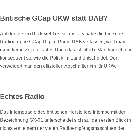
Britische GCap UKW statt DAB?
Auf den ersten Blick sieht es so aus, als habe die britische
Radiogruppe GCap Digital Radio DAB verlassen, weil man
darin keine Zukunft sähe. Doch das ist falsch: Man handelt nur
konsequent so, wie die Politik im Land entscheidet. Dort
verweigert man den offiziellen Abschalttermin für UKW.
Echtes Radio
Das Internetradio des britischen Herstellers Intempo mit der
Bezeichnung GX-01 unterscheidet sich auf den ersten Blick in
nichts von einem der vielen Radioempfangsmaschinen der