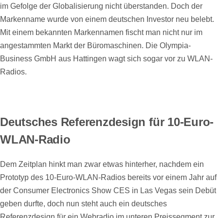
im Gefolge der Globalisierung nicht überstanden. Doch der
Markenname wurde von einem deutschen Investor neu belebt.
Mit einem bekannten Markennamen fischt man nicht nur im
angestammten Markt der Büromaschinen. Die Olympia-
Business GmbH aus Hattingen wagt sich sogar vor zu WLAN-
Radios.
Deutsches Referenzdesign für 10-Euro-
WLAN-Radio
Dem Zeitplan hinkt man zwar etwas hinterher, nachdem ein
Prototyp des 10-Euro-WLAN-Radios bereits vor einem Jahr auf
der Consumer Electronics Show CES in Las Vegas sein Debüt
geben durfte, doch nun steht auch ein deutsches
Referenzdesign für ein Webradio im unteren Preissegment zur