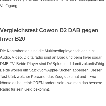
Verfügung.
Vergleichstest Cowon D2 DAB gegen
Iriver B20
Die Kontrahenten sind die Multimediaplayer schlechthin:
Audio, Video, Digitalradio sind an Bord und beim Iriver sogar
DMB-TV. Beide Player sind DABplus- und damit zukunftsfähig.
Beide wollen ein Stück vom Apple-Kuchen abbeißen. Dieser
Test klärt, welcher Koreaner das Zeug dazu hat und – wie
könnte es bei reinHÖREN anders sein - wo man das bessere
Radio für sein Geld bekommt.