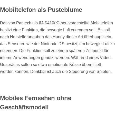
Mobiltelefon als Pusteblume
Das von Pantech als IM-S410(K) neu vorgestellte Mobiltelefon
besitzt eine Funktion, die bewegte Luft erkennen soll. Es soll
nach Herstellerangaben das Handy dieser Art überhaupt sein,
das Sensoren wie der Nintendo DS besitzt, um bewegte Luft zu
erkennen. Die Funktion soll zu einem späteren Zeitpunkt für
interne Anwendungen genutzt werden. Während eines Video-
Gesprächs sollen so etwa emotionale Küsse übermittelt
werden können. Denkbar ist auch die Steuerung von Spielen.
Mobiles Fernsehen ohne
Geschäftsmodell