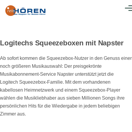
Direkt zum Inhalt
Men
Logitechs Squeezeboxen mit Napster
Ab sofort kommen die Squeezebox-Nutzer in den Genuss einer
noch größeren Musikauswahl: Der preisgekrönte
Musikabonnement-Service Napster unterstützt jetzt die
Logitech Squeezebox-Familie. Mit dem vorhandenen
kabellosen Heimnetzwerk und einem Squeezebox-Player
wählen die Musikliebhaber aus sieben Millionen Songs ihre
persönlichen Hits für die Wiedergabe in jedem beliebigen
Zimmer aus.