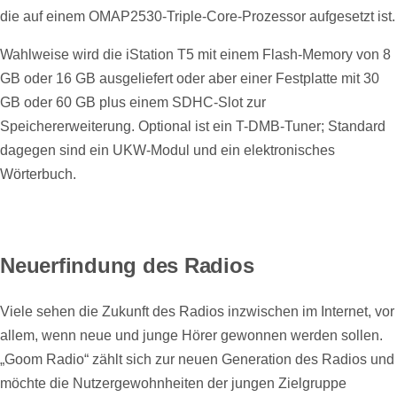
die auf einem OMAP2530-Triple-Core-Prozessor aufgesetzt ist.
Wahlweise wird die iStation T5 mit einem Flash-Memory von 8
GB oder 16 GB ausgeliefert oder aber einer Festplatte mit 30
GB oder 60 GB plus einem SDHC-Slot zur
Speichererweiterung. Optional ist ein T-DMB-Tuner; Standard
dagegen sind ein UKW-Modul und ein elektronisches
Wörterbuch.
Neuerfindung des Radios
Viele sehen die Zukunft des Radios inzwischen im Internet, vor
allem, wenn neue und junge Hörer gewonnen werden sollen.
„Goom Radio“ zählt sich zur neuen Generation des Radios und
möchte die Nutzergewohnheiten der jungen Zielgruppe