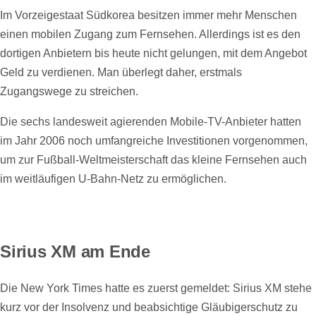
Im Vorzeigestaat Südkorea besitzen immer mehr Menschen
einen mobilen Zugang zum Fernsehen. Allerdings ist es den
dortigen Anbietern bis heute nicht gelungen, mit dem Angebot
Geld zu verdienen. Man überlegt daher, erstmals
Zugangswege zu streichen.
Die sechs landesweit agierenden Mobile-TV-Anbieter hatten
im Jahr 2006 noch umfangreiche Investitionen vorgenommen,
um zur Fußball-Weltmeisterschaft das kleine Fernsehen auch
im weitläufigen U-Bahn-Netz zu ermöglichen.
Sirius XM am Ende
Die New York Times hatte es zuerst gemeldet: Sirius XM stehe
kurz vor der Insolvenz und beabsichtige Gläubigerschutz zu