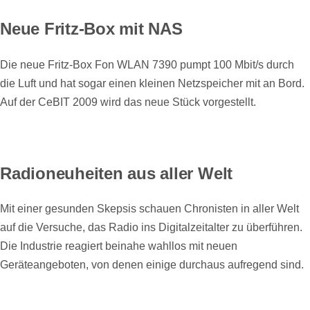
Neue Fritz-Box mit NAS
Die neue Fritz-Box Fon WLAN 7390 pumpt 100 Mbit/s durch
die Luft und hat sogar einen kleinen Netzspeicher mit an Bord.
Auf der CeBIT 2009 wird das neue Stück vorgestellt.
Radioneuheiten aus aller Welt
Mit einer gesunden Skepsis schauen Chronisten in aller Welt
auf die Versuche, das Radio ins Digitalzeitalter zu überführen.
Die Industrie reagiert beinahe wahllos mit neuen
Geräteangeboten, von denen einige durchaus aufregend sind.