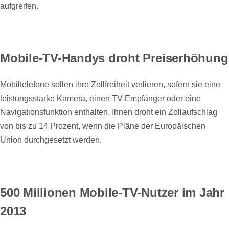
aufgreifen.
Mobile-TV-Handys droht Preiserhöhung
Mobiltelefone sollen ihre Zollfreiheit verlieren, sofern sie eine
leistungsstarke Kamera, einen TV-Empfänger oder eine
Navigationsfunktion enthalten. Ihnen droht ein Zollaufschlag
von bis zu 14 Prozent, wenn die Pläne der Europäischen
Union durchgesetzt werden.
500 Millionen Mobile-TV-Nutzer im Jahr
2013