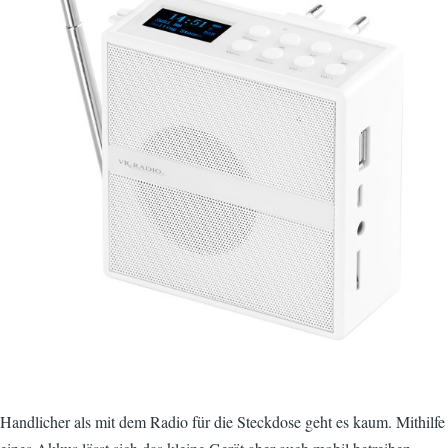
Handlicher als mit dem Radio für die Steckdose geht es kaum. Mithilfe