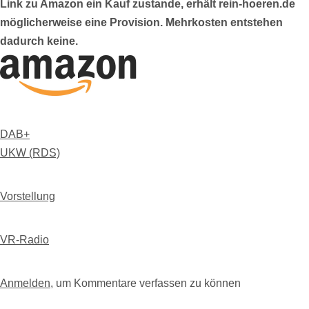
Link zu Amazon ein Kauf zustande, erhält rein-hoeren.de
möglicherweise eine Provision. Mehrkosten entstehen
dadurch keine.
DAB+
UKW (RDS)
Vorstellung
VR-Radio
Anmelden
, um Kommentare verfassen zu können