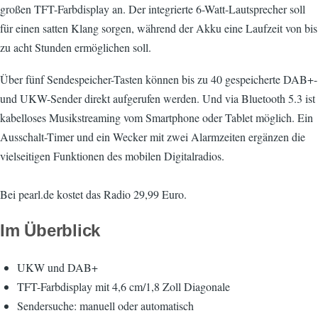
großen TFT-Farbdisplay an. Der integrierte 6-Watt-Lautsprecher soll
für einen satten Klang sorgen, während der Akku eine Laufzeit von bis
zu acht Stunden ermöglichen soll.
Über fünf Sendespeicher-Tasten können bis zu 40 gespeicherte DAB+-
und UKW-Sender direkt aufgerufen werden. Und via Bluetooth 5.3 ist
kabelloses Musikstreaming vom Smartphone oder Tablet möglich. Ein
Ausschalt-Timer und ein Wecker mit zwei Alarmzeiten ergänzen die
vielseitigen Funktionen des mobilen Digitalradios.
Bei pearl.de kostet das Radio 29,99 Euro.
Im Überblick
UKW und DAB+
TFT-Farbdisplay mit 4,6 cm/1,8 Zoll Diagonale
Sendersuche: manuell oder automatisch