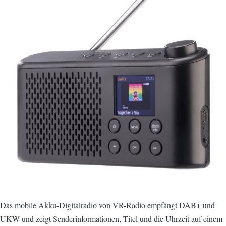
Das mobile Akku-Digitalradio von VR-Radio empfängt DAB+ und
UKW und zeigt Senderinformationen, Titel und die Uhrzeit auf einem