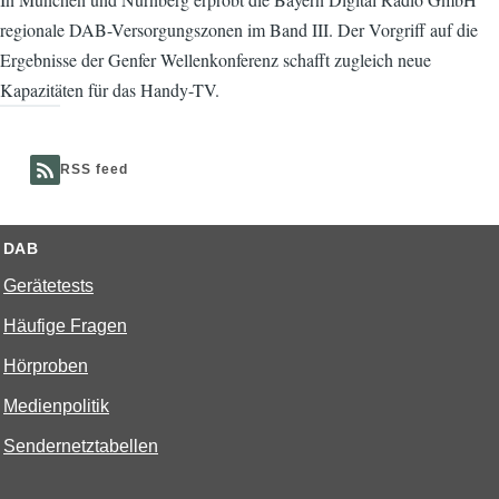
regionale DAB-Versorgungszonen im Band III. Der Vorgriff auf die
Ergebnisse der Genfer Wellenkonferenz schafft zugleich neue
Kapazitäten für das Handy-TV.
RSS feed
DAB
Gerätetests
Häufige Fragen
Hörproben
Medienpolitik
Sendernetztabellen