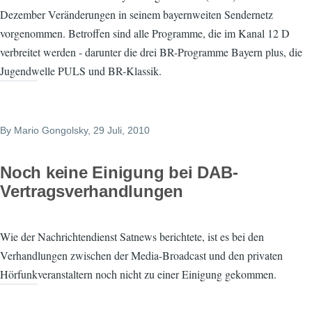
Dezember Veränderungen in seinem bayernweiten Sendernetz
vorgenommen. Betroffen sind alle Programme, die im Kanal 12 D
verbreitet werden - darunter die drei BR-Programme Bayern plus, die
Jugendwelle PULS und BR-Klassik.
By
Mario Gongolsky
, 29 Juli, 2010
Noch keine Einigung bei DAB-
Vertragsverhandlungen
Wie der Nachrichtendienst Satnews berichtete, ist es bei den
Verhandlungen zwischen der Media-Broadcast und den privaten
Hörfunkveranstaltern noch nicht zu einer Einigung gekommen.