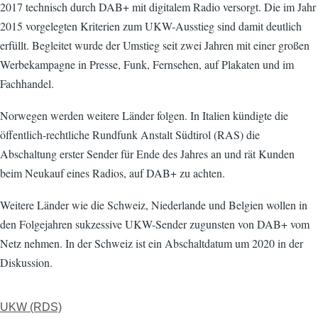
2017 technisch durch DAB+ mit digitalem Radio versorgt. Die im Jahr
2015 vorgelegten Kriterien zum UKW-Ausstieg sind damit deutlich
erfüllt. Begleitet wurde der Umstieg seit zwei Jahren mit einer großen
Werbekampagne in Presse, Funk, Fernsehen, auf Plakaten und im
Fachhandel.
Norwegen werden weitere Länder folgen. In Italien kündigte die
öffentlich-rechtliche Rundfunk Anstalt Südtirol (RAS) die
Abschaltung erster Sender für Ende des Jahres an und rät Kunden
beim Neukauf eines Radios, auf DAB+ zu achten.
Weitere Länder wie die Schweiz, Niederlande und Belgien wollen in
den Folgejahren sukzessive UKW-Sender zugunsten von DAB+ vom
Netz nehmen. In der Schweiz ist ein Abschaltdatum um 2020 in der
Diskussion.
UKW (RDS)