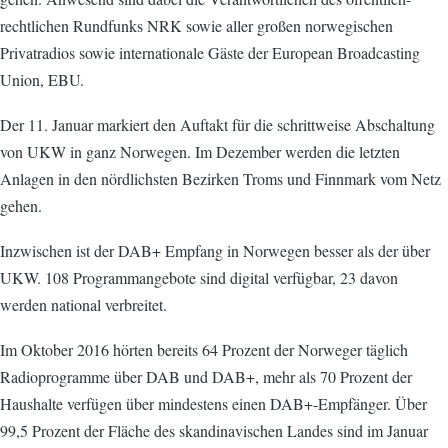
rechtlichen Rundfunks NRK sowie aller großen norwegischen
Privatradios sowie internationale Gäste der European Broadcasting
Union, EBU.
Der 11. Januar markiert den Auftakt für die schrittweise Abschaltung
von UKW in ganz Norwegen. Im Dezember werden die letzten
Anlagen in den nördlichsten Bezirken Troms und Finnmark vom Netz
gehen.
Inzwischen ist der DAB+ Empfang in Norwegen besser als der über
UKW. 108 Programmangebote sind digital verfügbar, 23 davon
werden national verbreitet.
Im Oktober 2016 hörten bereits 64 Prozent der Norweger täglich
Radioprogramme über DAB und DAB+, mehr als 70 Prozent der
Haushalte verfügen über mindestens einen DAB+-Empfänger. Über
99,5 Prozent der Fläche des skandinavischen Landes sind im Januar