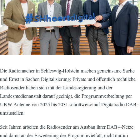
Die Radiomacher in Schleswig-Holstein machen gemeinsame Sache
und Ernst in Sachen Digitalisierung: Private und öffentlich-rechtliche
Radiosender haben sich mit der Landesregierung und der
Landesmedienanstalt darauf geeinigt, die Programmverbreitung per
UKW-Antenne von 2025 bis 2031 schrittweise auf Digitalradio DAB+
umzustellen.
Seit Jahren arbeiten die Radiosender am Ausbau ihrer DAB+-Netze
und damit an der Erweiterung der Programmvielfalt, nicht nur im