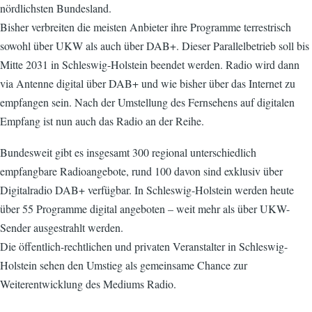
nördlichsten Bundesland.
Bisher verbreiten die meisten Anbieter ihre Programme terrestrisch
sowohl über UKW als auch über DAB+. Dieser Parallelbetrieb soll bis
Mitte 2031 in Schleswig-Holstein beendet werden. Radio wird dann
via Antenne digital über DAB+ und wie bisher über das Internet zu
empfangen sein. Nach der Umstellung des Fernsehens auf digitalen
Empfang ist nun auch das Radio an der Reihe.
Bundesweit gibt es insgesamt 300 regional unterschiedlich
empfangbare Radioangebote, rund 100 davon sind exklusiv über
Digitalradio DAB+ verfügbar. In Schleswig-Holstein werden heute
über 55 Programme digital angeboten – weit mehr als über UKW-
Sender ausgestrahlt werden.
Die öffentlich-rechtlichen und privaten Veranstalter in Schleswig-
Holstein sehen den Umstieg als gemeinsame Chance zur
Weiterentwicklung des Mediums Radio.