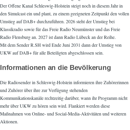
Der Offene Kanal Schleswig-Holstein steigt noch in diesem Jahr in
den Simulcast ein und plant, zu einem geeigneten Zeitpunkt den vollen
Umstieg auf DAB+ durchzuführen. 2026 steht der Umstieg bei
Klassikradio sowie für das Freie Radio Neumünster und das Freie
Radio Flensburg an. 2027 ist dann Radio Lübeck an der Reihe.
Mit dem Sender R.SH wird Ende Juni 2031 dann der Umstieg von
UKW auf DAB+ für alle Beteiligten abgeschlossen sein.
Informationen an die Bevölkerung
Die Radiosender in Schleswig-Holstein informieren ihre Zuhörerinnen
und Zuhörer über ihre zur Verfügung stehenden
Kommunikationskanäle rechtzeitig darüber, wann ihr Programm nicht
mehr über UKW zu hören sein wird. Flankiert werden diese
Maßnahmen von Online- und Social-Media-Aktivitäten und weiteren
Aktionen.