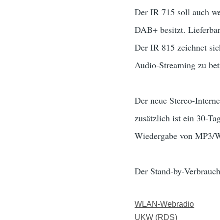
Der IR 715 soll auch we
DAB+ besitzt. Lieferbar
Der IR 815 zeichnet s
Audio-Streaming zu bet
Der neue Stereo-Interne
zusätzlich ist ein 30-Ta
Wiedergabe von MP3/
Der Stand-by-Verbrauch 
WLAN-Webradio
UKW (RDS)