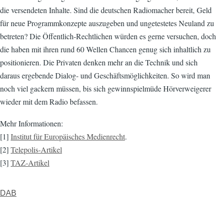
die versendeten Inhalte. Sind die deutschen Radiomacher bereit, Geld
für neue Programmkonzepte auszugeben und ungetestetes Neuland zu
betreten? Die Öffentlich-Rechtlichen würden es gerne versuchen, doch
die haben mit ihren rund 60 Wellen Chancen genug sich inhaltlich zu
positionieren. Die Privaten denken mehr an die Technik und sich
daraus ergebende Dialog- und Geschäftsmöglichkeiten. So wird man
noch viel gackern müssen, bis sich gewinnspielmüde Hörverweigerer
wieder mit dem Radio befassen.
Mehr Informationen:
[1]
Institut für Europäisches Medienrecht
.
[2]
Telepolis-Artikel
[3]
TAZ-Artikel
DAB