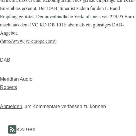
Ensembles erkennt. Der DAB-Tuner ist zudem für den L-Band-
Empfang gerüstet. Der unverbindliche Verkaufspreis von 229,95 Euro
macht aus dem JVC KD DB 101E abermals ein günstiges DAB-
Angebot.
(
http://www.jvc-europe.com/
)
DAB
Meridian Audio
Roberts
Anmelden
, um Kommentare verfassen zu können
RSS feed