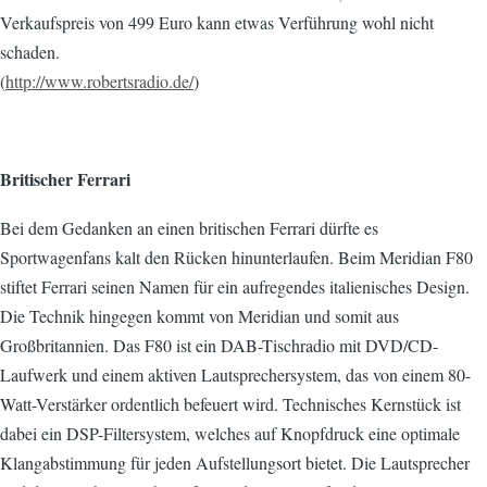
Verkaufspreis von 499 Euro kann etwas Verführung wohl nicht
schaden.
(
http://www.robertsradio.de/
)
Britischer Ferrari
Bei dem Gedanken an einen britischen Ferrari dürfte es
Sportwagenfans kalt den Rücken hinunterlaufen. Beim Meridian F80
stiftet Ferrari seinen Namen für ein aufregendes italienisches Design.
Die Technik hingegen kommt von Meridian und somit aus
Großbritannien. Das F80 ist ein DAB-Tischradio mit DVD/CD-
Laufwerk und einem aktiven Lautsprechersystem, das von einem 80-
Watt-Verstärker ordentlich befeuert wird. Technisches Kernstück ist
dabei ein DSP-Filtersystem, welches auf Knopfdruck eine optimale
Klangabstimmung für jeden Aufstellungsort bietet. Die Lautsprecher