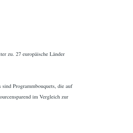
er zu. 27 europäische Länder
 sind Programmbouquets, die auf
sourcensparend im Vergleich zur