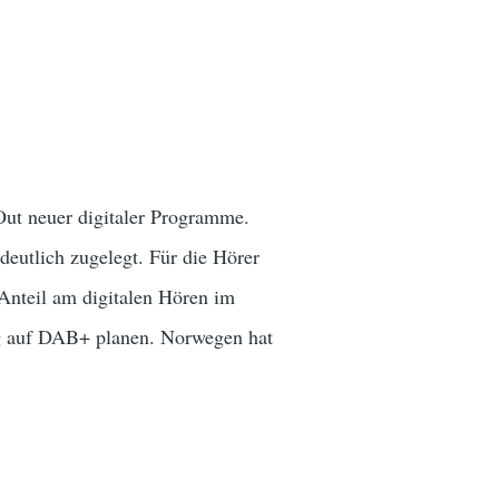
ut neuer digitaler Programme.
deutlich zugelegt. Für die Hörer
 Anteil am digitalen Hören im
eg auf DAB+ planen. Norwegen hat