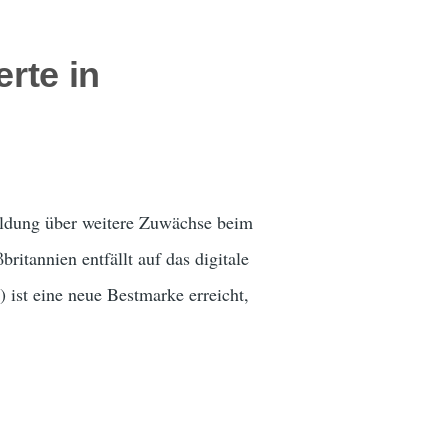
rte in
 Meldung über weitere Zuwächse beim
ritannien entfällt auf das digitale
 ist eine neue Bestmarke erreicht,