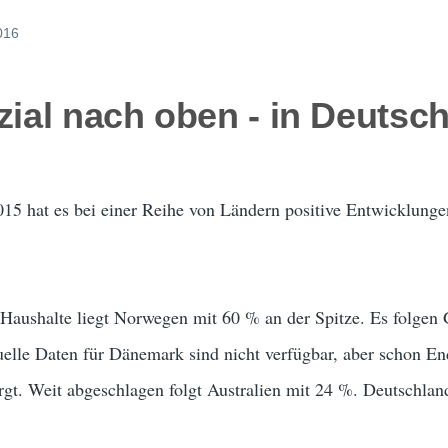
2016
zial nach oben - in Deutsc
15 hat es bei einer Reihe von Ländern positive Entwicklung
 Haushalte liegt Norwegen mit 60 % an der Spitze. Es folgen
elle Daten für Dänemark sind nicht verfügbar, aber schon E
gt. Weit abgeschlagen folgt Australien mit 24 %. Deutschlan