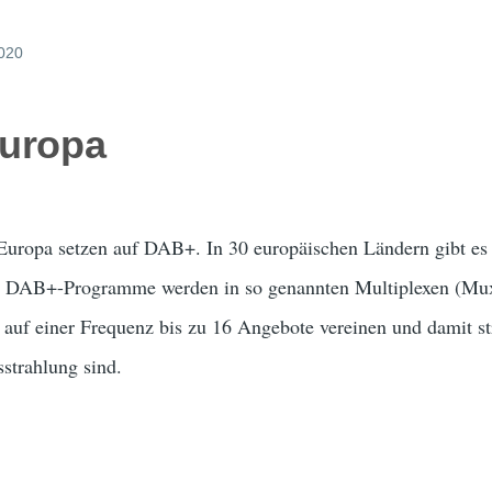
2020
uropa
uropa setzen auf DAB+. In 30 europäischen Ländern gibt es 
. DAB+-Programme werden in so genannten Multiplexen (Mu
auf einer Frequenz bis zu 16 Angebote vereinen und damit s
strahlung sind.