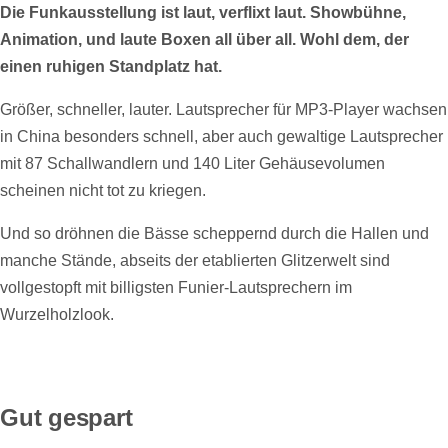
Die Funkausstellung ist laut, verflixt laut. Showbühne,
Animation, und laute Boxen all über all. Wohl dem, der
einen ruhigen Standplatz hat.
Größer, schneller, lauter. Lautsprecher für MP3-Player wachsen
in China besonders schnell, aber auch gewaltige Lautsprecher
mit 87 Schallwandlern und 140 Liter Gehäusevolumen
scheinen nicht tot zu kriegen.
Und so dröhnen die Bässe scheppernd durch die Hallen und
manche Stände, abseits der etablierten Glitzerwelt sind
vollgestopft mit billigsten Funier-Lautsprechern im
Wurzelholzlook.
Gut gespart