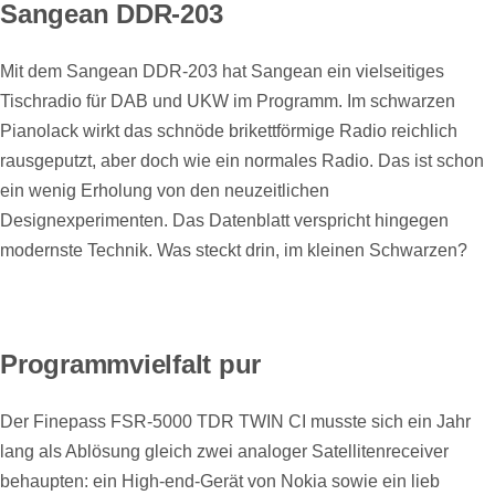
Sangean DDR-203
Mit dem Sangean DDR-203 hat Sangean ein vielseitiges
Tischradio für DAB und UKW im Programm. Im schwarzen
Pianolack wirkt das schnöde brikettförmige Radio reichlich
rausgeputzt, aber doch wie ein normales Radio. Das ist schon
ein wenig Erholung von den neuzeitlichen
Designexperimenten. Das Datenblatt verspricht hingegen
modernste Technik. Was steckt drin, im kleinen Schwarzen?
Programmvielfalt pur
Der Finepass FSR-5000 TDR TWIN CI musste sich ein Jahr
lang als Ablösung gleich zwei analoger Satellitenreceiver
behaupten: ein High-end-Gerät von Nokia sowie ein lieb