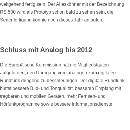
weitgehend fertig sein. Der Alleskönner mit der Bezeichnung
RS 500 wird als Prototyp schon bald zu sehen sein, die
Serienfertigung könnte noch dieses Jahr anlaufen.
Schluss mit Analog bis 2012
Die Europäische Kommission hat die Mitgliedstaaten
aufgefordert, den Übergang vom analogen zum digitalen
Rundfunk dringend zu beschleunigen. Der digitale Rundfunk
bietet bessere Bild- und Tonqualität, besseren Empfang mit
tragbaren und mobilen Geräten, mehr Fernseh- und
Hörfunkprogramme sowie bessere Informationsdienste.