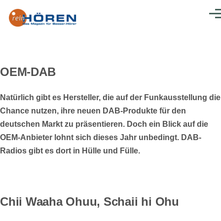
Direkt zum Inhalt
Men
OEM-DAB
Natürlich gibt es Hersteller, die auf der Funkausstellung die
Chance nutzen, ihre neuen DAB-Produkte für den
deutschen Markt zu präsentieren. Doch ein Blick auf die
OEM-Anbieter lohnt sich dieses Jahr unbedingt. DAB-
Radios gibt es dort in Hülle und Fülle.
Chii Waaha Ohuu, Schaii hi Ohu