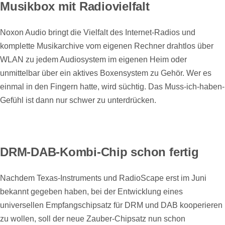
Musikbox mit Radiovielfalt
Noxon Audio bringt die Vielfalt des Internet-Radios und
komplette Musikarchive vom eigenen Rechner drahtlos über
WLAN zu jedem Audiosystem im eigenen Heim oder
unmittelbar über ein aktives Boxensystem zu Gehör. Wer es
einmal in den Fingern hatte, wird süchtig. Das Muss-ich-haben-
Gefühl ist dann nur schwer zu unterdrücken.
DRM-DAB-Kombi-Chip schon fertig
Nachdem Texas-Instruments und RadioScape erst im Juni
bekannt gegeben haben, bei der Entwicklung eines
universellen Empfangschipsatz für DRM und DAB kooperieren
zu wollen, soll der neue Zauber-Chipsatz nun schon