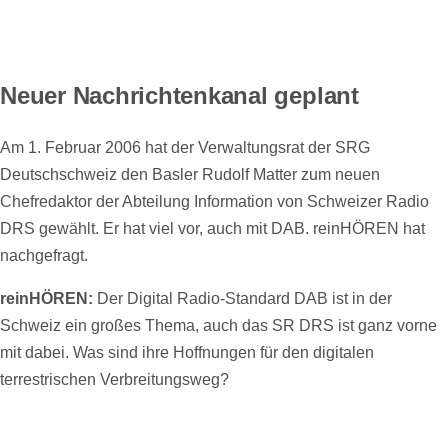
Neuer Nachrichtenkanal geplant
Am 1. Februar 2006 hat der Verwaltungsrat der SRG
Deutschschweiz den Basler Rudolf Matter zum neuen
Chefredaktor der Abteilung Information von Schweizer Radio
DRS gewählt. Er hat viel vor, auch mit DAB. reinHÖREN hat
nachgefragt.
reinHÖREN:
Der Digital Radio-Standard DAB ist in der
Schweiz ein großes Thema, auch das SR DRS ist ganz vorne
mit dabei. Was sind ihre Hoffnungen für den digitalen
terrestrischen Verbreitungsweg?