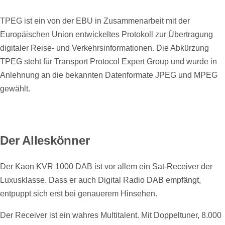
TPEG ist ein von der EBU in Zusammenarbeit mit der
Europäischen Union entwickeltes Protokoll zur Übertragung
digitaler Reise- und Verkehrsinformationen. Die Abkürzung
TPEG steht für Transport Protocol Expert Group und wurde in
Anlehnung an die bekannten Datenformate JPEG und MPEG
gewählt.
Der Alleskönner
Der Kaon KVR 1000 DAB ist vor allem ein Sat-Receiver der
Luxusklasse. Dass er auch Digital Radio DAB empfängt,
entpuppt sich erst bei genauerem Hinsehen.
Der Receiver ist ein wahres Multitalent. Mit Doppeltuner, 8.000