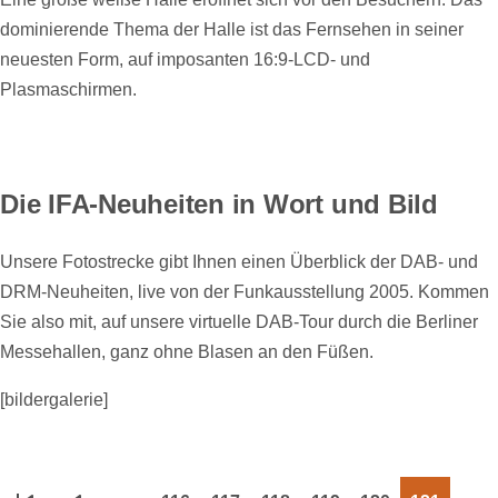
dominierende Thema der Halle ist das Fernsehen in seiner
neuesten Form, auf imposanten 16:9-LCD- und
Plasmaschirmen.
Die IFA-Neuheiten in Wort und Bild
Unsere Fotostrecke gibt Ihnen einen Überblick der DAB- und
DRM-Neuheiten, live von der Funkausstellung 2005. Kommen
Sie also mit, auf unsere virtuelle DAB-Tour durch die Berliner
Messehallen, ganz ohne Blasen an den Füßen.
[bildergalerie]