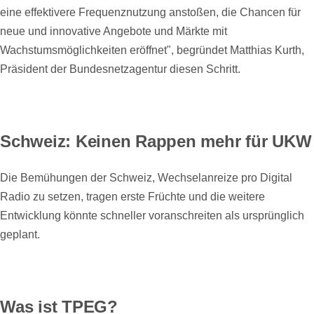
eine effektivere Frequenznutzung anstoßen, die Chancen für
neue und innovative Angebote und Märkte mit
Wachstumsmöglichkeiten eröffnet", begründet Matthias Kurth,
Präsident der Bundesnetzagentur diesen Schritt.
Schweiz: Keinen Rappen mehr für UKW
Die Bemühungen der Schweiz, Wechselanreize pro Digital
Radio zu setzen, tragen erste Früchte und die weitere
Entwicklung könnte schneller voranschreiten als ursprünglich
geplant.
Was ist TPEG?