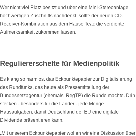
Wer nicht viel Platz besitzt und über eine Mini-Stereoanlage
hochwertigen Zuschnitts nachdenkt, sollte der neuen CD-
Receiver-Kombination aus dem Hause Teac die verdiente
Aufmerksamkeit zukommen lassen.
Reguliererschelte für Medienpolitik
Es klang so harmlos, das Eckpunktepapier zur Digitalisierung
des Rundfunks, das heute als Pressemitteilung der
Bundesnetzagentur (ehemals. RegTP) die Runde machte. Drin
stecken - besonders für die Länder - jede Menge
Hausaufgaben, damit Deutschland der EU eine digitale
Dividende präsentieren kann.
„Mit unserem Eckpunktepapier wollen wir eine Diskussion über