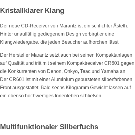
Kristallklarer Klang
Der neue CD-Receiver von Marantz ist ein schlichter Ästeth.
Hinter unauffällig gediegenem Design verbirgt er eine
Klangwiedergabe, die jeden Besucher aufhorchen lässt.
Der Hersteller Marantz setzt auch bei seinen Kompaktanlagen
auf Qualität und tritt mit seinem Kompaktreceiver CR601 gegen
die Konkurrenten von Denon, Onkyo, Teac und Yamaha an.
Der CR601 ist mit einer Aluminium gebürsteten silberfarbenen
Front ausgestattet. Bald sechs Kilogramm Gewicht lassen auf
ein ebenso hochwertiges Innenleben schließen.
Multifunktionaler Silberfuchs