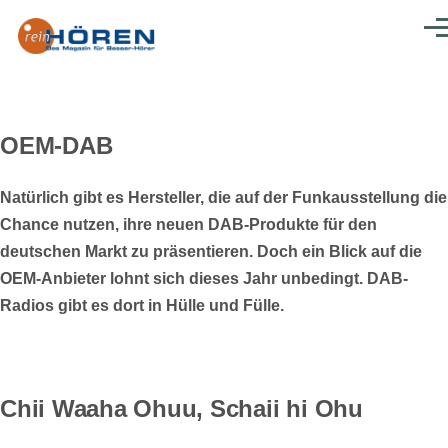
Direkt zum Inhalt
Men
OEM-DAB
Natürlich gibt es Hersteller, die auf der Funkausstellung die
Chance nutzen, ihre neuen DAB-Produkte für den
deutschen Markt zu präsentieren. Doch ein Blick auf die
OEM-Anbieter lohnt sich dieses Jahr unbedingt. DAB-
Radios gibt es dort in Hülle und Fülle.
Chii Waaha Ohuu, Schaii hi Ohu