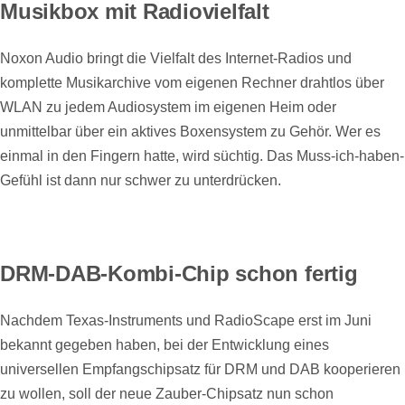
Musikbox mit Radiovielfalt
Noxon Audio bringt die Vielfalt des Internet-Radios und
komplette Musikarchive vom eigenen Rechner drahtlos über
WLAN zu jedem Audiosystem im eigenen Heim oder
unmittelbar über ein aktives Boxensystem zu Gehör. Wer es
einmal in den Fingern hatte, wird süchtig. Das Muss-ich-haben-
Gefühl ist dann nur schwer zu unterdrücken.
DRM-DAB-Kombi-Chip schon fertig
Nachdem Texas-Instruments und RadioScape erst im Juni
bekannt gegeben haben, bei der Entwicklung eines
universellen Empfangschipsatz für DRM und DAB kooperieren
zu wollen, soll der neue Zauber-Chipsatz nun schon