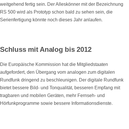
weitgehend fertig sein. Der Alleskönner mit der Bezeichnung
RS 500 wird als Prototyp schon bald zu sehen sein, die
Serienfertigung könnte noch dieses Jahr anlaufen.
Schluss mit Analog bis 2012
Die Europäische Kommission hat die Mitgliedstaaten
aufgefordert, den Übergang vom analogen zum digitalen
Rundfunk dringend zu beschleunigen. Der digitale Rundfunk
bietet bessere Bild- und Tonqualität, besseren Empfang mit
tragbaren und mobilen Geräten, mehr Fernseh- und
Hörfunkprogramme sowie bessere Informationsdienste.