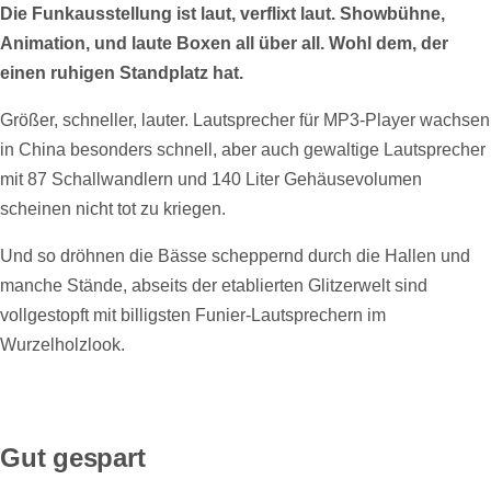
Die Funkausstellung ist laut, verflixt laut. Showbühne,
Animation, und laute Boxen all über all. Wohl dem, der
einen ruhigen Standplatz hat.
Größer, schneller, lauter. Lautsprecher für MP3-Player wachsen
in China besonders schnell, aber auch gewaltige Lautsprecher
mit 87 Schallwandlern und 140 Liter Gehäusevolumen
scheinen nicht tot zu kriegen.
Und so dröhnen die Bässe scheppernd durch die Hallen und
manche Stände, abseits der etablierten Glitzerwelt sind
vollgestopft mit billigsten Funier-Lautsprechern im
Wurzelholzlook.
Gut gespart