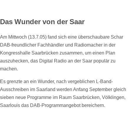
Das Wunder von der Saar
Am Mittwoch (13.7.05) fand sich eine überschaubare Schar
DAB-freundlicher Fachhändler und Radiomacher in der
Kongresshalle Saarbrücken zusammen, um einen Plan
auszuhecken, das Digital Radio an der Saar populär zu
machen.
Es grenzte an ein Wunder, nach vergeblichen L-Band-
Ausschreiben im Saarland werden Anfang September gleich
sieben neue Programme im Raum Saarbrücken, Völklingen,
Saarlouis das DAB-Programmangebot bereichern.