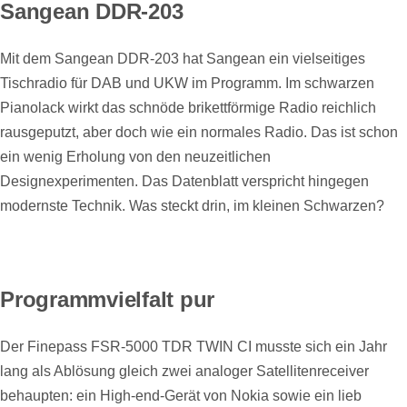
Sangean DDR-203
Mit dem Sangean DDR-203 hat Sangean ein vielseitiges
Tischradio für DAB und UKW im Programm. Im schwarzen
Pianolack wirkt das schnöde brikettförmige Radio reichlich
rausgeputzt, aber doch wie ein normales Radio. Das ist schon
ein wenig Erholung von den neuzeitlichen
Designexperimenten. Das Datenblatt verspricht hingegen
modernste Technik. Was steckt drin, im kleinen Schwarzen?
Programmvielfalt pur
Der Finepass FSR-5000 TDR TWIN CI musste sich ein Jahr
lang als Ablösung gleich zwei analoger Satellitenreceiver
behaupten: ein High-end-Gerät von Nokia sowie ein lieb