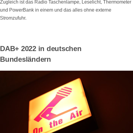
Zugleich ist das Radio Taschenlampe, Leselicht, Thermometer
und PowerBank in einem und das alles ohne externe
Stromzufuhr.
DAB+ 2022 in deutschen
Bundesländern