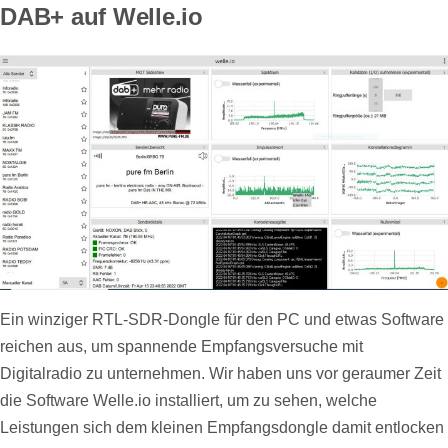
DAB+ auf Welle.io
Ein winziger RTL-SDR-Dongle für den PC und etwas Software
reichen aus, um spannende Empfangsversuche mit
Digitalradio zu unternehmen. Wir haben uns vor geraumer Zeit
die Software Welle.io installiert, um zu sehen, welche
Leistungen sich dem kleinen Empfangsdongle damit entlocken