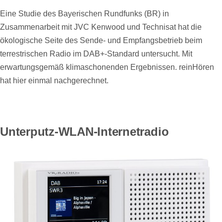
Eine Studie des Bayerischen Rundfunks (BR) in
Zusammenarbeit mit JVC Kenwood und Technisat hat die
ökologische Seite des Sende- und Empfangsbetrieb beim
terrestrischen Radio im DAB+-Standard untersucht. Mit
erwartungsgemäß klimaschonenden Ergebnissen. reinHören
hat hier einmal nachgerechnet.
Unterputz-WLAN-Internetradio