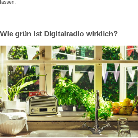
lassen.
Wie grün ist Digitalradio wirklich?