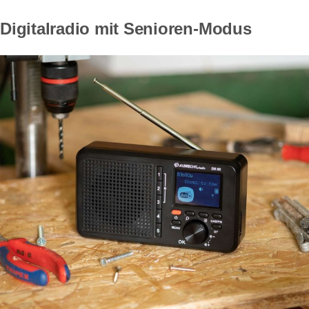
Digitalradio mit Senioren-Modus