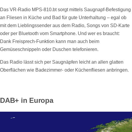
Das VR-Radio MPS-810.bt sorgt mittels Saugnapf-Befestigung
an Fliesen in Küche und Bad für gute Unterhaltung – egal ob
mit dem Lieblingssender aus dem Radio, Songs von SD-Karte
oder per Bluetooth vom Smartphone. Und wer es braucht:
Dank Freisprech-Funktion kann man auch beim
Gemüseschnippeln oder Duschen telefonieren.
Das Radio lässt sich per Saugnäpfen leicht an allen glatten
Oberflächen wie Badezimmer- oder Küchenfliesen anbringen.
DAB+ in Europa