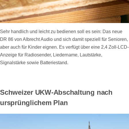
Sehr handlich und leicht zu bedienen soll es sein: Das neue
DR 86 von Albrecht Audio und sich damit speziell für Senioren,
aber auch für Kinder eignen. Es verfügt über eine 2,4 Zoll-LCD-
Anzeige für Radiosender, Liedername, Lautstärke,
Signalstärke sowie Batteriestand.
Schweizer UKW-Abschaltung nach
ursprünglichem Plan