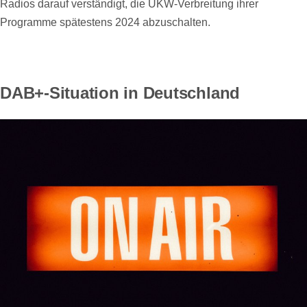
Radios darauf verständigt, die UKW-Verbreitung ihrer
Programme spätestens 2024 abzuschalten.
DAB+-Situation in Deutschland