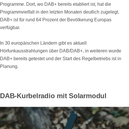
Programme. Dort, wo DAB+ bereits etabliert ist, hat die
Programmvielfalt in den letzten Monaten deutlich zugelegt.
DAB+ ist für rund 64 Prozent der Bevölkerung Europas
verfügbar.
In 30 europäischen Ländern gibt es aktuell
Hörfunkausstrahlungen über DAB/DAB+, in weiteren wurde
DAB+ bereits getestet und der Start des Regelbetriebs ist in
Planung.
DAB-Kurbelradio mit Solarmodul