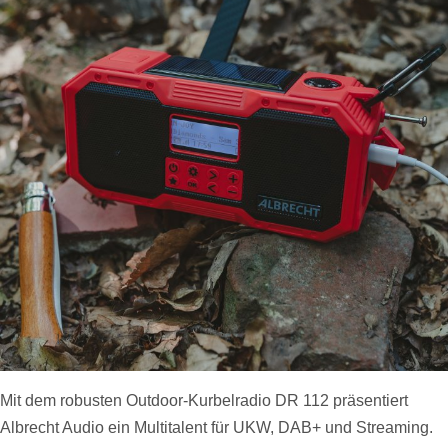
Mit dem robusten Outdoor-Kurbelradio DR 112 präsentiert
Albrecht Audio ein Multitalent für UKW, DAB+ und Streaming.