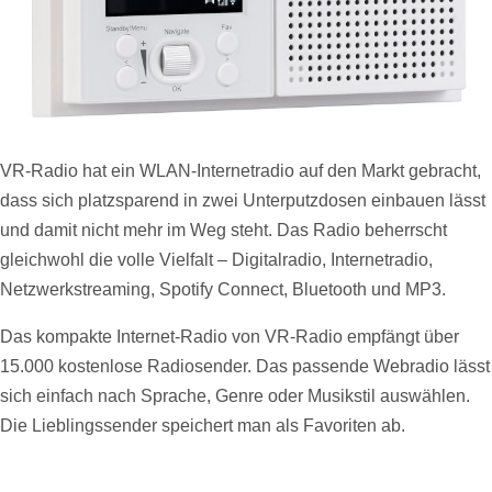
VR-Radio hat ein WLAN-Internetradio auf den Markt gebracht,
dass sich platzsparend in zwei Unterputzdosen einbauen lässt
und damit nicht mehr im Weg steht. Das Radio beherrscht
gleichwohl die volle Vielfalt – Digitalradio, Internetradio,
Netzwerkstreaming, Spotify Connect, Bluetooth und MP3.
Das kompakte Internet-Radio von VR-Radio empfängt über
15.000 kostenlose Radiosender. Das passende Webradio lässt
sich einfach nach Sprache, Genre oder Musikstil auswählen.
Die Lieblingssender speichert man als Favoriten ab.