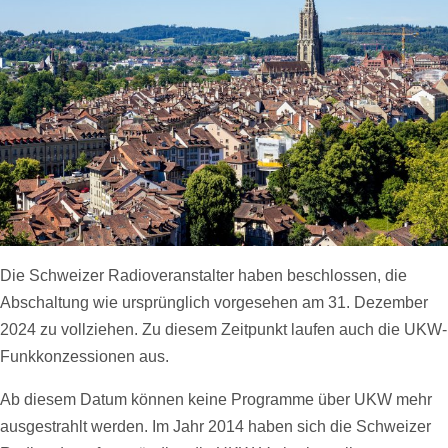
Die Schweizer Radioveranstalter haben beschlossen, die
Abschaltung wie ursprünglich vorgesehen am 31. Dezember
2024 zu vollziehen. Zu diesem Zeitpunkt laufen auch die UKW-
Funkkonzessionen aus.
Ab diesem Datum können keine Programme über UKW mehr
ausgestrahlt werden. Im Jahr 2014 haben sich die Schweizer