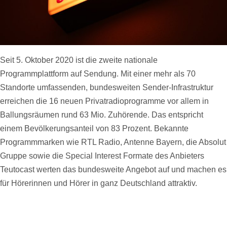
Seit 5. Oktober 2020 ist die zweite nationale
Programmplattform auf Sendung. Mit einer mehr als 70
Standorte umfassenden, bundesweiten Sender-Infrastruktur
erreichen die 16 neuen Privatradioprogramme vor allem in
Ballungsräumen rund 63 Mio. Zuhörende. Das entspricht
einem Bevölkerungsanteil von 83 Prozent. Bekannte
Programmmarken wie RTL Radio, Antenne Bayern, die Absolut
Gruppe sowie die Special Interest Formate des Anbieters
Teutocast werten das bundesweite Angebot auf und machen es
für Hörerinnen und Hörer in ganz Deutschland attraktiv.