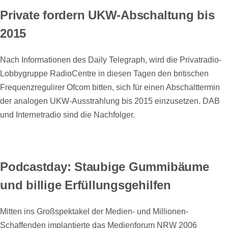
Private fordern UKW-Abschaltung bis
2015
Nach Informationen des Daily Telegraph, wird die Privatradio-
Lobbygruppe RadioCentre in diesen Tagen den britischen
Frequenzregulirer Ofcom bitten, sich für einen Abschalttermin
der analogen UKW-Ausstrahlung bis 2015 einzusetzen. DAB
und Internetradio sind die Nachfolger.
Podcastday: Staubige Gummibäume
und billige Erfüllungsgehilfen
Mitten ins Großspektakel der Medien- und Millionen-
Schaffenden implantierte das Medienforum NRW 2006