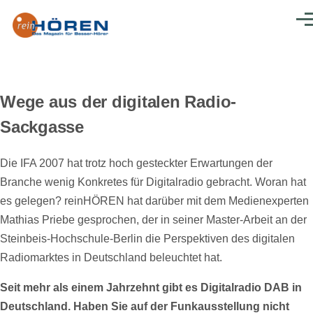
Direkt zum Inhalt
Men
Wege aus der digitalen Radio-
Sackgasse
Die IFA 2007 hat trotz hoch gesteckter Erwartungen der
Branche wenig Konkretes für Digitalradio gebracht. Woran hat
es gelegen? reinHÖREN hat darüber mit dem Medienexperten
Mathias Priebe gesprochen, der in seiner Master-Arbeit an der
Steinbeis-Hochschule-Berlin die Perspektiven des digitalen
Radiomarktes in Deutschland beleuchtet hat.
Seit mehr als einem Jahrzehnt gibt es Digitalradio DAB in
Deutschland. Haben Sie auf der Funkausstellung nicht