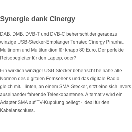
Synergie dank Cinergy
DAB, DMB, DVB-T und DVB-C beherrscht der geradezu
winzige USB-Stecker-Empfänger Terratec Cinergy Piranha.
Multinorm und Multifunktion für knapp 80 Euro. Der perfekte
Reisebegleiter für den Laptop, oder?
Ein wirklich winziger USB-Stecker beherrscht beinahe alle
Normen des digitalen Fernsehens und das digitale Radio
gleich mit. Hinten, an einem SMA-Stecker, sitzt eine sich invers
auseinander fahrende Teleskopantenne. Alternativ wird ein
Adapter SMA auf TV-Kupplung beilegt - ideal für den
Kabelanschluss.