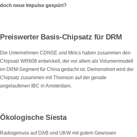
doch neue Impulse gespürt?
Preiswerter Basis-Chipsatz für DRM
Die Unternehmen CDNSE und Mirics haben zusammen den
Chipsatz WR608 entwickelt, der vor allem als Volumenmodell
im DRM-Segment für China gedacht ist. Demonstriert wird der
Chipsatz zusammen mit Thomson auf der gerade
angelaufenen IBC in Amsterdam.
Ökologische Siesta
Radiogenuss auf DAB und UKW mit gutem Gewissen