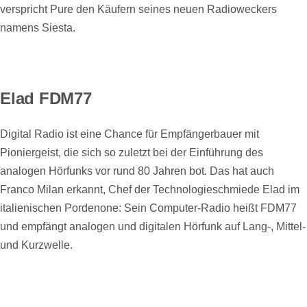
verspricht Pure den Käufern seines neuen Radioweckers
namens Siesta.
Elad FDM77
Digital Radio ist eine Chance für Empfängerbauer mit
Pioniergeist, die sich so zuletzt bei der Einführung des
analogen Hörfunks vor rund 80 Jahren bot. Das hat auch
Franco Milan erkannt, Chef der Technologieschmiede Elad im
italienischen Pordenone: Sein Computer-Radio heißt FDM77
und empfängt analogen und digitalen Hörfunk auf Lang-, Mittel-
und Kurzwelle.