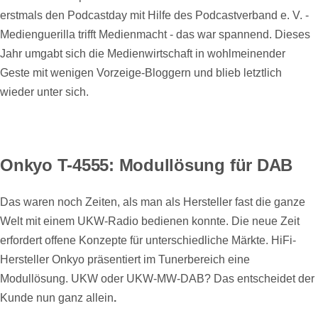
erstmals den Podcastday mit Hilfe des Podcastverband e. V. -
Medienguerilla trifft Medienmacht - das war spannend. Dieses
Jahr umgabt sich die Medienwirtschaft in wohlmeinender
Geste mit wenigen Vorzeige-Bloggern und blieb letztlich
wieder unter sich.
Onkyo T-4555: Modullösung für DAB
Das waren noch Zeiten, als man als Hersteller fast die ganze
Welt mit einem UKW-Radio bedienen konnte. Die neue Zeit
erfordert offene Konzepte für unterschiedliche Märkte. HiFi-
Hersteller Onkyo präsentiert im Tunerbereich eine
Modullösung. UKW oder UKW-MW-DAB? Das entscheidet der
Kunde nun ganz allein
.